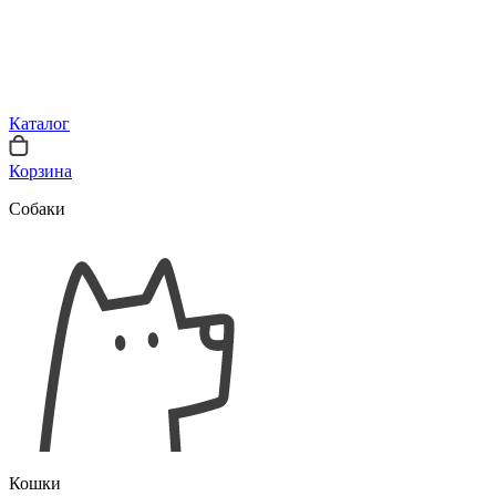
Каталог
Корзина
Собаки
Кошки