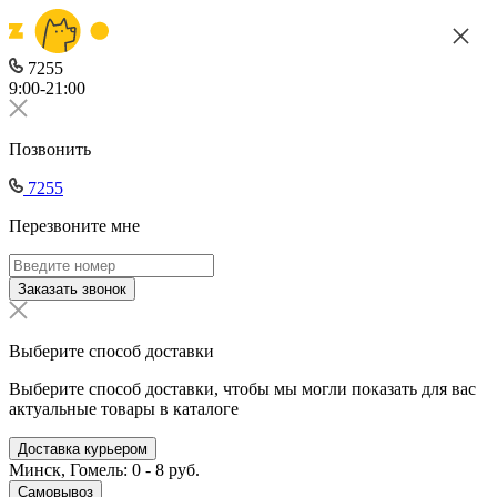
7255
9:00-21:00
Позвонить
7255
Перезвоните мне
Заказать звонок
Выберите способ доставки
Выберите способ доставки, чтобы мы могли показать для вас
актуальные товары в каталоге
Доставка курьером
Минск, Гомель: 0 - 8 руб.
Самовывоз