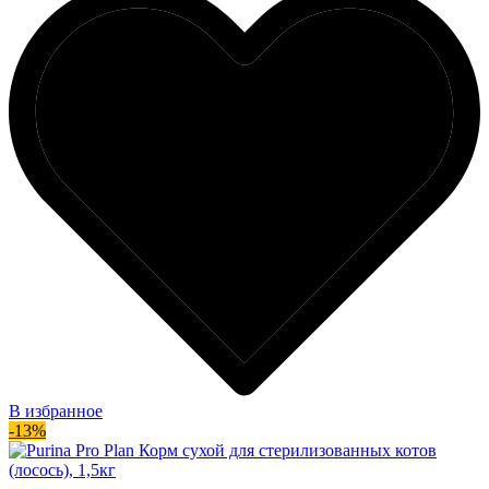
В избранное
-13%