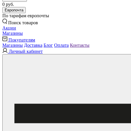
0 руб.
Европочта
По тарифам европочты
Поиск товаров
Акции
Магазины
Покупателям
Магазины
Доставка
Блог
Оплата
Контакты
Личный кабинет