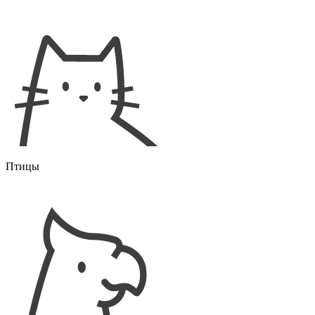
Птицы