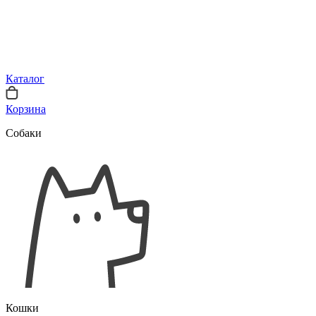
Каталог
Корзина
Собаки
Кошки