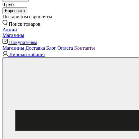
0 руб.
Европочта
По тарифам европочты
Поиск товаров
Акции
Магазины
Покупателям
Магазины
Доставка
Блог
Оплата
Контакты
Личный кабинет