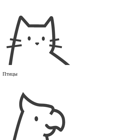
Птицы