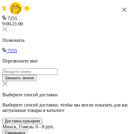
7255
9:00-21:00
Позвонить
7255
Перезвоните мне
Заказать звонок
Выберите способ доставки
Выберите способ доставки, чтобы мы могли показать для вас
актуальные товары в каталоге
Доставка курьером
Минск, Гомель: 0 - 8 руб.
Самовывоз