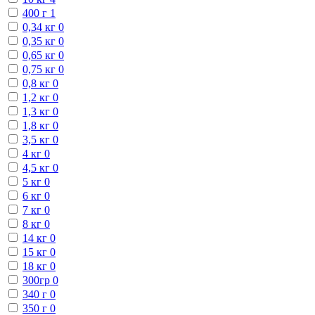
400 г
1
0,34 кг
0
0,35 кг
0
0,65 кг
0
0,75 кг
0
0,8 кг
0
1,2 кг
0
1,3 кг
0
1,8 кг
0
3,5 кг
0
4 кг
0
4,5 кг
0
5 кг
0
6 кг
0
7 кг
0
8 кг
0
14 кг
0
15 кг
0
18 кг
0
300гр
0
340 г
0
350 г
0