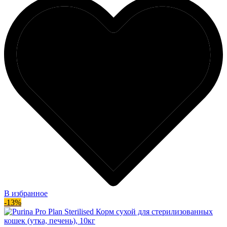
В избранное
-13%