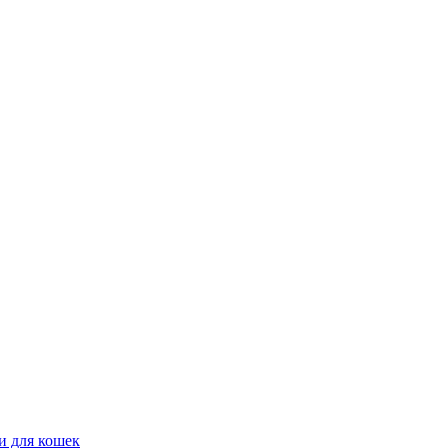
и для кошек