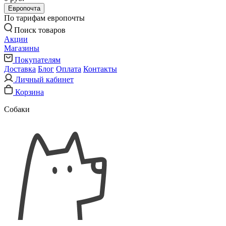
Европочта
По тарифам европочты
Поиск товаров
Акции
Магазины
Покупателям
Доставка
Блог
Оплата
Контакты
Личный кабинет
Корзина
Собаки