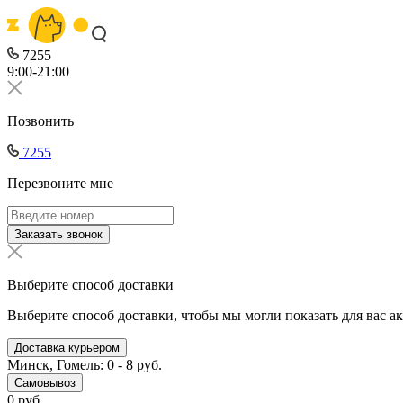
7255
9:00-21:00
Позвонить
7255
Перезвоните мне
Заказать звонок
Выберите способ доставки
Выберите способ доставки, чтобы мы могли показать для вас а
Доставка курьером
Минск, Гомель: 0 - 8 руб.
Самовывоз
0 руб.