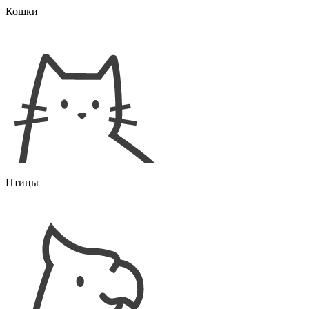
Кошки
Птицы