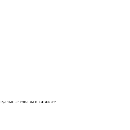
ктуальные товары в каталоге