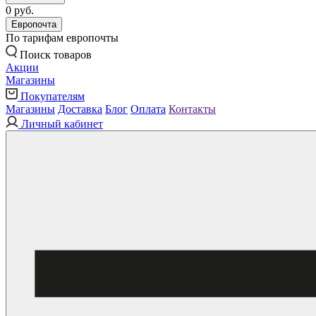
0 руб.
Европочта
По тарифам европочты
Поиск товаров
Акции
Магазины
Покупателям
Магазины
Доставка
Блог
Оплата
Контакты
Личный кабинет