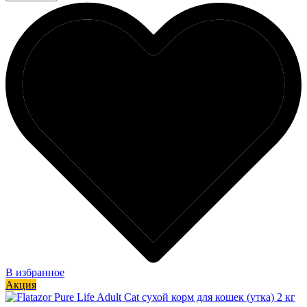
В избранное
Акция