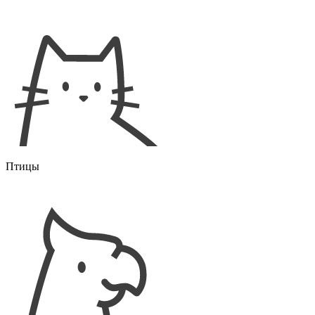
Птицы