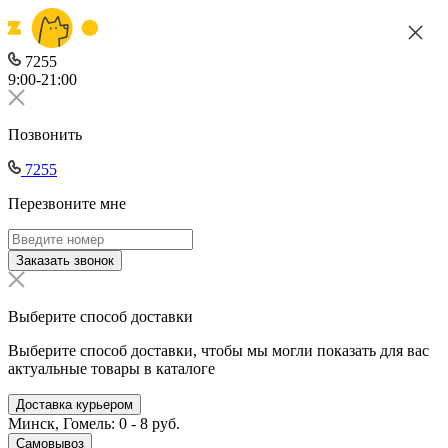
7255
9:00-21:00
Позвонить
7255
Перезвоните мне
Заказать звонок
Выберите способ доставки
Выберите способ доставки, чтобы мы могли показать для вас
актуальные товары в каталоге
Доставка курьером
Минск, Гомель: 0 - 8 руб.
Самовывоз