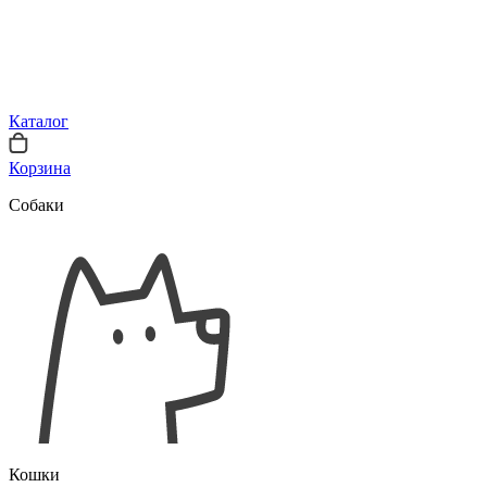
Каталог
Корзина
Собаки
Кошки