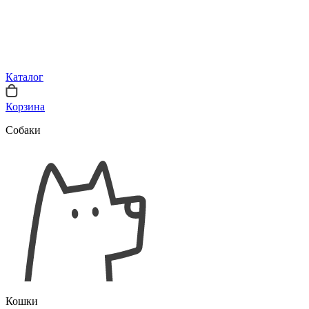
Каталог
Корзина
Собаки
Кошки