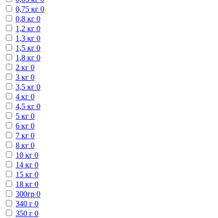
0,75 кг
0
0,8 кг
0
1,2 кг
0
1,3 кг
0
1,5 кг
0
1,8 кг
0
2 кг
0
3 кг
0
3,5 кг
0
4 кг
0
4,5 кг
0
5 кг
0
6 кг
0
7 кг
0
8 кг
0
10 кг
0
14 кг
0
15 кг
0
18 кг
0
300гр
0
340 г
0
350 г
0