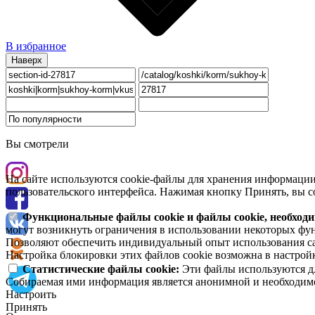
В избранное
Наверх
Вы смотрели
На сайте используются cookie-файлы для хранения информации
пользовательского интерфейса. Нажимая кнопку Принять, вы со
Функциональные файлы cookie и файлы cookie, необходи
могут возникнуть ограничения в использовании некоторых фун
Позволяют обеспечить индивидуальный опыт использования сай
Настройка блокировки этих файлов cookie возможна в настройк
Статистические файлы cookie:
Эти файлы используются дл
Собираемая ими информация является анонимной и необходимо
Настроить
Принять