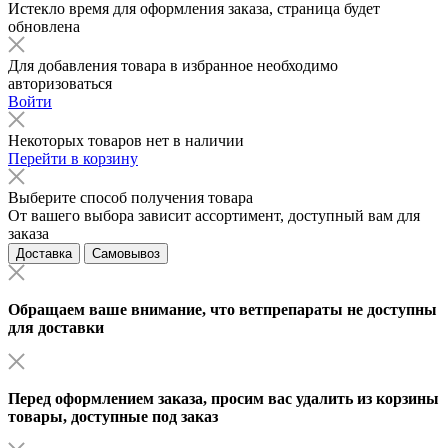
Истекло время для оформления заказа, страница будет
обновлена
Для добавления товара в избранное необходимо
авторизоваться
Войти
Некоторых товаров нет в наличии
Перейти в корзину
Выберите способ получения товара
От вашего выбора зависит ассортимент, доступный вам для
заказа
Доставка
Самовывоз
Обращаем ваше внимание, что ветпрепараты не доступны
для доставки
Перед оформлением заказа, просим вас удалить из корзины
товары, доступные под заказ