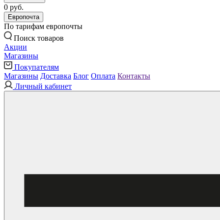
0 руб.
Европочта
По тарифам европочты
Поиск товаров
Акции
Магазины
Покупателям
Магазины
Доставка
Блог
Оплата
Контакты
Личный кабинет