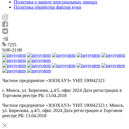
Политика о защите персональных данных
Политика обработки файлов куки
7255
9:00-21:00
Частное предприятие «ЗООХАУЗ» УНП 190942323
г. Минск, ул. Бирюзова, д.4/5, офис 2024 Дата регистрации в
Торговом реестре РБ: 13.04.2018
Частное предприятие «ЗООХАУЗ» УНП 190942323 г. Минск,
ул. Бирюзова, д.4/5, офис 2024 Дата регистрации в Торговом
реестре РБ: 13.04.2018