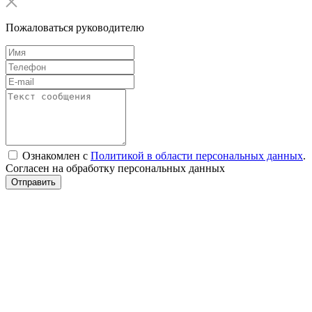
Пожаловаться руководителю
Ознакомлен с
Политикой в области персональных данных
.
Согласен на обработку персональных данных
Отправить