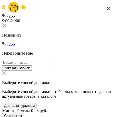
7255
9:00-21:00
Позвонить
7255
Перезвоните мне
Заказать звонок
Выберите способ доставки
Выберите способ доставки, чтобы мы могли показать для вас
актуальные товары в каталоге
Доставка курьером
Минск, Гомель: 0 - 8 руб.
Самовывоз