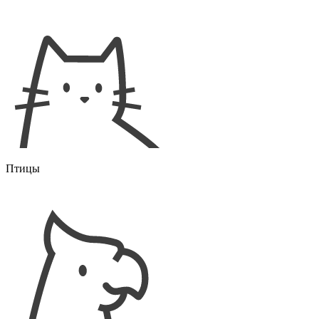
Птицы