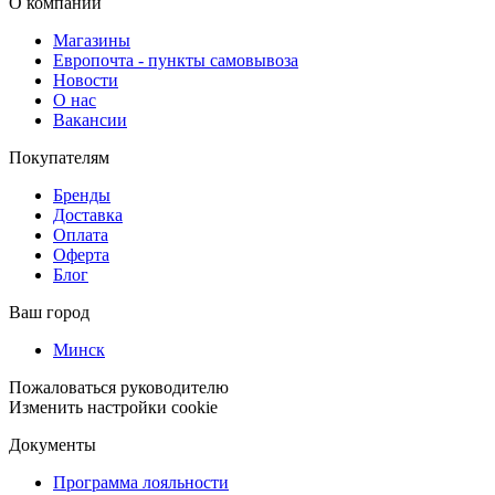
О компании
Магазины
Европочта - пункты самовывоза
Новости
О нас
Вакансии
Покупателям
Бренды
Доставка
Оплата
Оферта
Блог
Ваш город
Минск
Пожаловаться руководителю
Изменить настройки cookie
Документы
Программа лояльности