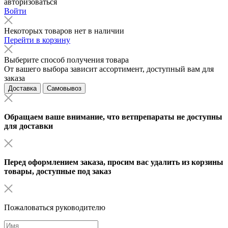
авторизоваться
Войти
Некоторых товаров нет в наличии
Перейти в корзину
Выберите способ получения товара
От вашего выбора зависит ассортимент, доступный вам для
заказа
Доставка
Самовывоз
Обращаем ваше внимание, что ветпрепараты не доступны
для доставки
Перед оформлением заказа, просим вас удалить из корзины
товары, доступные под заказ
Пожаловаться руководителю