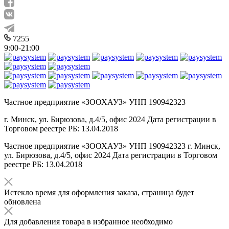
7255
9:00-21:00
Частное предприятие «ЗООХАУЗ» УНП 190942323
г. Минск, ул. Бирюзова, д.4/5, офис 2024 Дата регистрации в
Торговом реестре РБ: 13.04.2018
Частное предприятие «ЗООХАУЗ» УНП 190942323 г. Минск,
ул. Бирюзова, д.4/5, офис 2024 Дата регистрации в Торговом
реестре РБ: 13.04.2018
Истекло время для оформления заказа, страница будет
обновлена
Для добавления товара в избранное необходимо