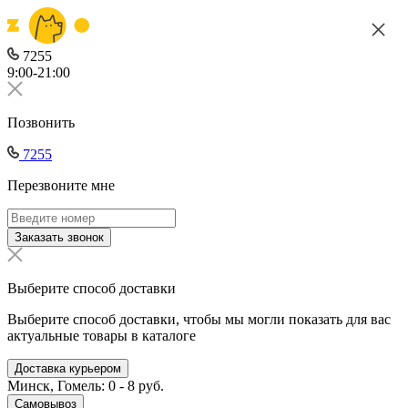
7255
9:00-21:00
Позвонить
7255
Перезвоните мне
Заказать звонок
Выберите способ доставки
Выберите способ доставки, чтобы мы могли показать для вас
актуальные товары в каталоге
Доставка курьером
Минск, Гомель: 0 - 8 руб.
Самовывоз