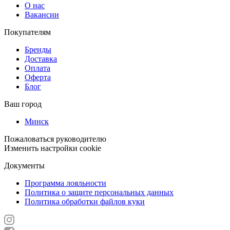
О нас
Вакансии
Покупателям
Бренды
Доставка
Оплата
Оферта
Блог
Ваш город
Минск
Пожаловаться руководителю
Изменить настройки cookie
Документы
Программа лояльности
Политика о защите персональных данных
Политика обработки файлов куки