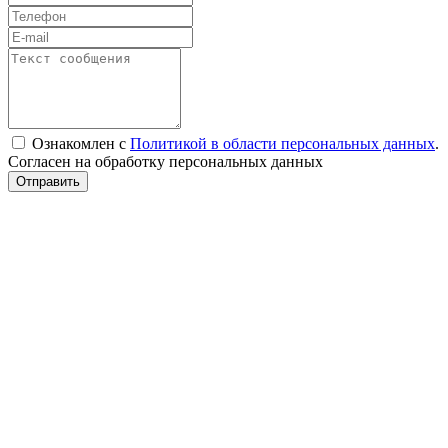
Ознакомлен с
Политикой в области персональных данных
.
Согласен на обработку персональных данных
Отправить