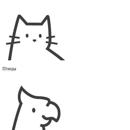
Птицы