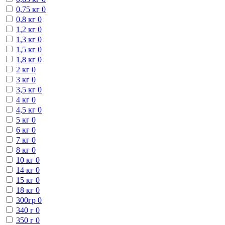
0,75 кг
0
0,8 кг
0
1,2 кг
0
1,3 кг
0
1,5 кг
0
1,8 кг
0
2 кг
0
3 кг
0
3,5 кг
0
4 кг
0
4,5 кг
0
5 кг
0
6 кг
0
7 кг
0
8 кг
0
10 кг
0
14 кг
0
15 кг
0
18 кг
0
300гр
0
340 г
0
350 г
0