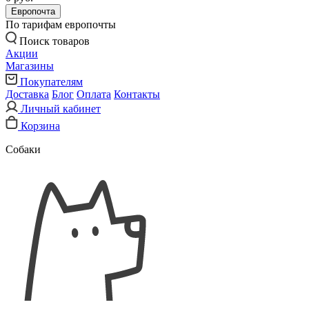
Европочта
По тарифам европочты
Поиск товаров
Акции
Магазины
Покупателям
Доставка
Блог
Оплата
Контакты
Личный кабинет
Корзина
Собаки