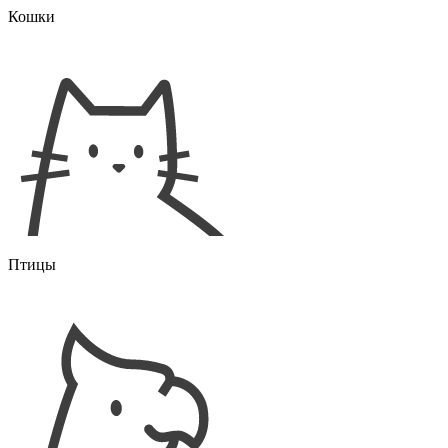
Кошки
Птицы