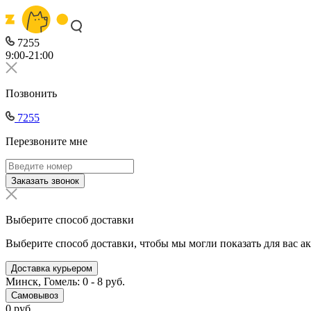
7255
9:00-21:00
Позвонить
7255
Перезвоните мне
Заказать звонок
Выберите способ доставки
Выберите способ доставки, чтобы мы могли показать для вас а
Доставка курьером
Минск, Гомель: 0 - 8 руб.
Самовывоз
0 руб.