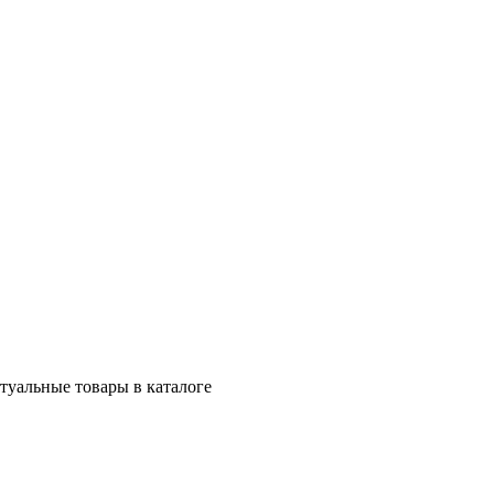
ктуальные товары в каталоге