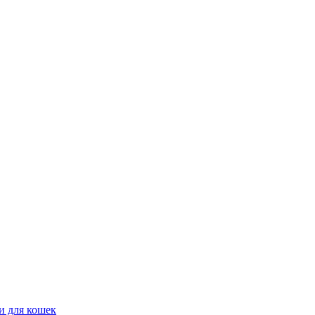
и для кошек