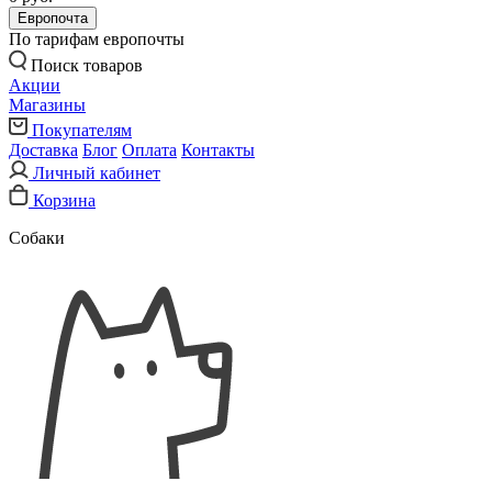
Европочта
По тарифам европочты
Поиск товаров
Акции
Магазины
Покупателям
Доставка
Блог
Оплата
Контакты
Личный кабинет
Корзина
Собаки