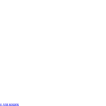
и для кошек