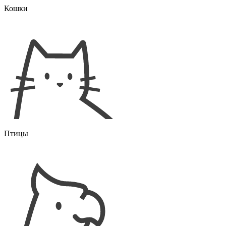
Кошки
Птицы