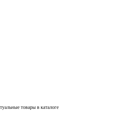
ктуальные товары в каталоге