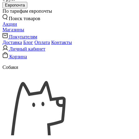
Европочта
По тарифам европочты
Поиск товаров
Акции
Магазины
Покупателям
Доставка
Блог
Оплата
Контакты
Личный кабинет
Корзина
Собаки