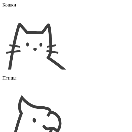
Кошки
Птицы