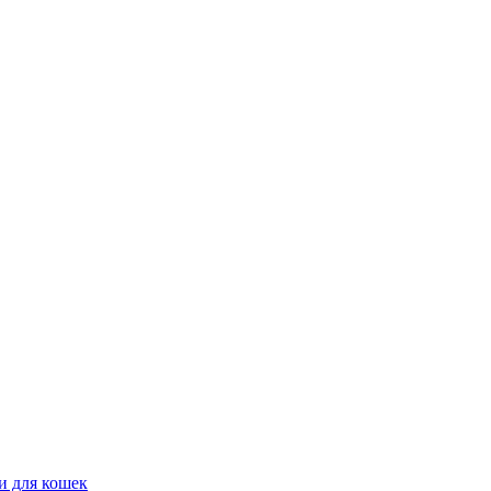
и для кошек