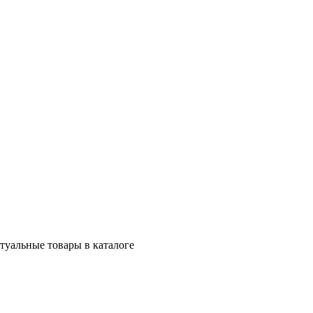
ктуальные товары в каталоге