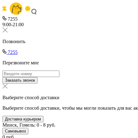
7255
9:00-21:00
Позвонить
7255
Перезвоните мне
Заказать звонок
Выберите способ доставки
Выберите способ доставки, чтобы мы могли показать для вас а
Доставка курьером
Минск, Гомель: 0 - 8 руб.
Самовывоз
0 руб.