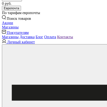
0 руб.
Европочта
По тарифам европочты
Поиск товаров
Акции
Магазины
Покупателям
Магазины
Доставка
Блог
Оплата
Контакты
Личный кабинет