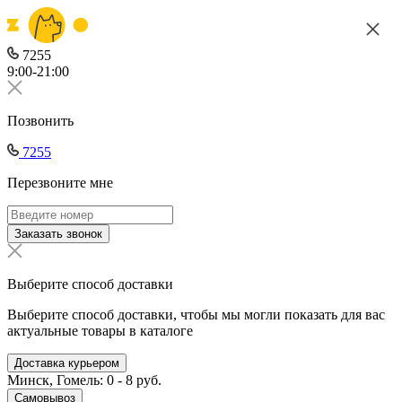
7255
9:00-21:00
Позвонить
7255
Перезвоните мне
Заказать звонок
Выберите способ доставки
Выберите способ доставки, чтобы мы могли показать для вас
актуальные товары в каталоге
Доставка курьером
Минск, Гомель: 0 - 8 руб.
Самовывоз