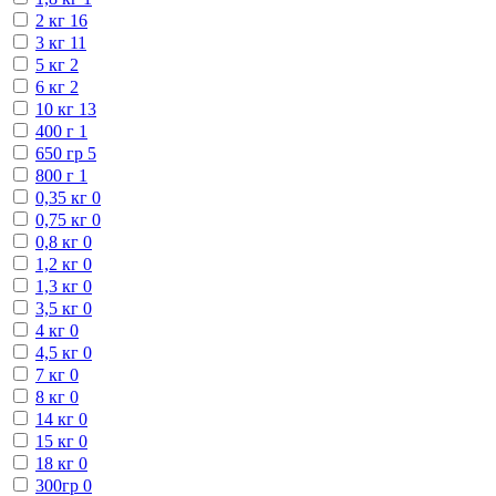
2 кг
16
3 кг
11
5 кг
2
6 кг
2
10 кг
13
400 г
1
650 гр
5
800 г
1
0,35 кг
0
0,75 кг
0
0,8 кг
0
1,2 кг
0
1,3 кг
0
3,5 кг
0
4 кг
0
4,5 кг
0
7 кг
0
8 кг
0
14 кг
0
15 кг
0
18 кг
0
300гр
0