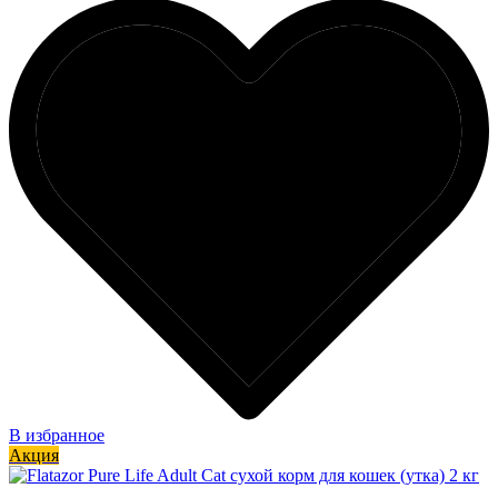
В избранное
Акция