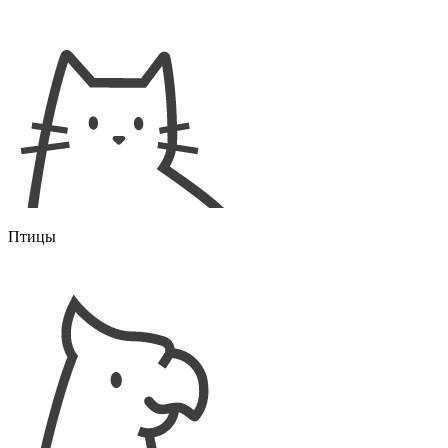
Птицы