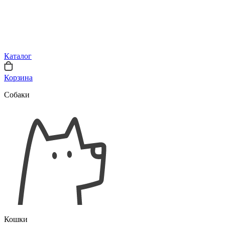
Каталог
Корзина
Собаки
Кошки