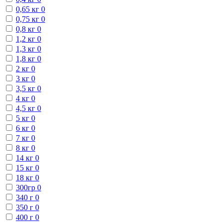
0,65 кг
0
0,75 кг
0
0,8 кг
0
1,2 кг
0
1,3 кг
0
1,8 кг
0
2 кг
0
3 кг
0
3,5 кг
0
4 кг
0
4,5 кг
0
5 кг
0
6 кг
0
7 кг
0
8 кг
0
14 кг
0
15 кг
0
18 кг
0
300гр
0
340 г
0
350 г
0
400 г
0