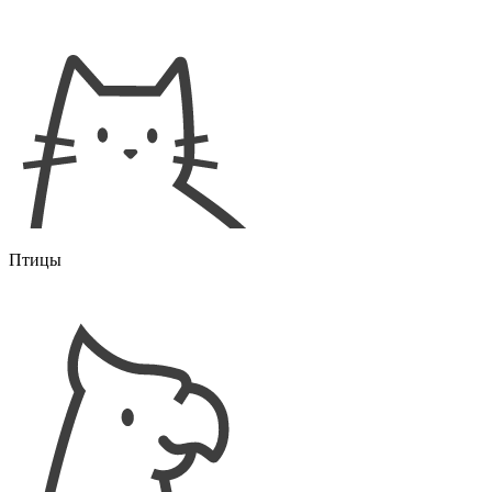
Птицы