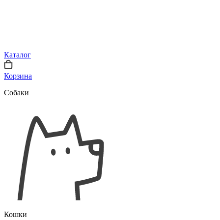
Каталог
Корзина
Собаки
Кошки