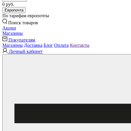
0 руб.
Европочта
По тарифам европочты
Поиск товаров
Акции
Магазины
Покупателям
Магазины
Доставка
Блог
Оплата
Контакты
Личный кабинет