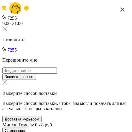
7255
9:00-21:00
Позвонить
7255
Перезвоните мне
Заказать звонок
Выберите способ доставки
Выберите способ доставки, чтобы мы могли показать для вас
актуальные товары в каталоге
Доставка курьером
Минск, Гомель: 0 - 8 руб.
Самовывоз