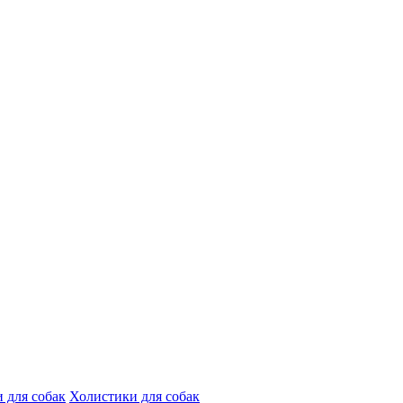
 для собак
Холистики для собак