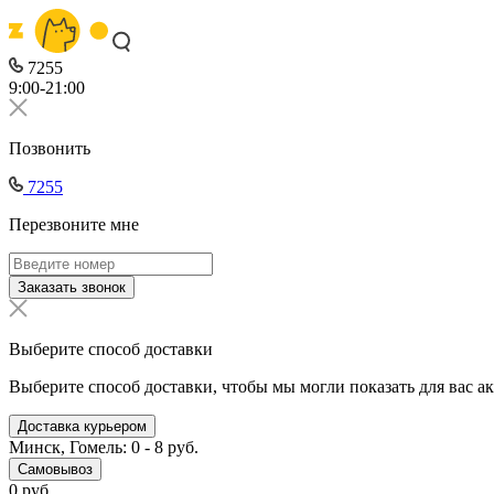
7255
9:00-21:00
Позвонить
7255
Перезвоните мне
Заказать звонок
Выберите способ доставки
Выберите способ доставки, чтобы мы могли показать для вас а
Доставка курьером
Минск, Гомель: 0 - 8 руб.
Самовывоз
0 руб.