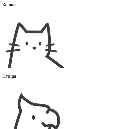
Кошки
Птицы