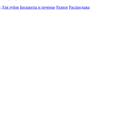
ы
Для зубов
Бисквиты и печенье
Разное
Распродажа