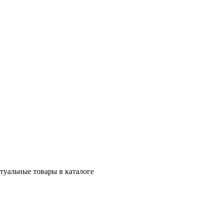
ктуальные товары в каталоге