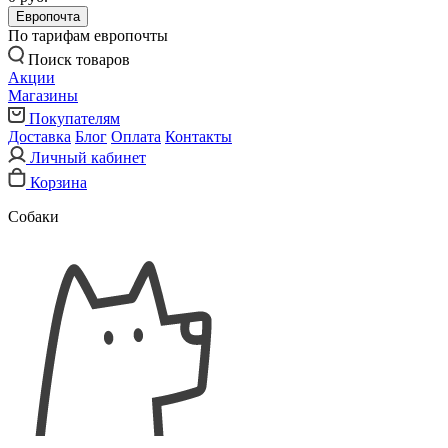
Европочта
По тарифам европочты
Поиск товаров
Акции
Магазины
Покупателям
Доставка
Блог
Оплата
Контакты
Личный кабинет
Корзина
Собаки