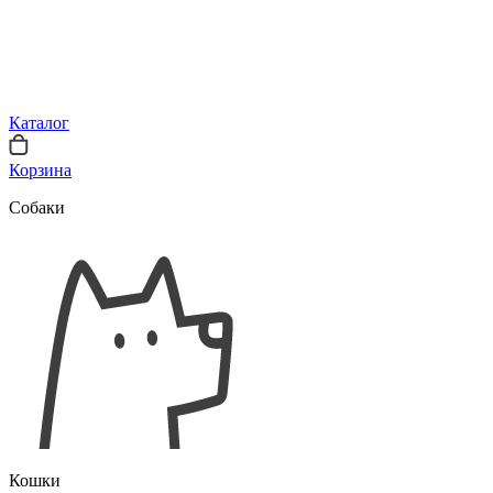
Каталог
Корзина
Собаки
Кошки