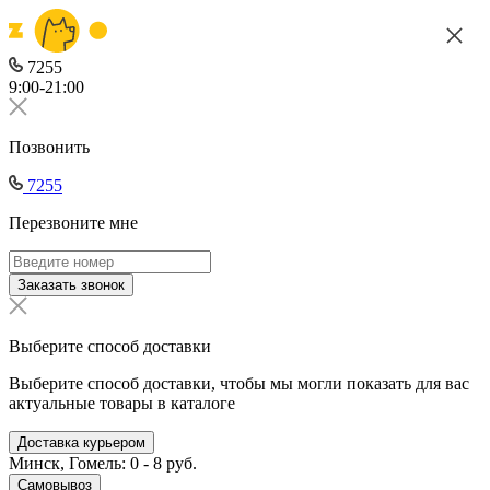
7255
9:00-21:00
Позвонить
7255
Перезвоните мне
Заказать звонок
Выберите способ доставки
Выберите способ доставки, чтобы мы могли показать для вас
актуальные товары в каталоге
Доставка курьером
Минск, Гомель: 0 - 8 руб.
Самовывоз