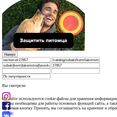
Наверх
Вы смотрели
На сайте используются cookie-файлы для хранения информации
файлы необходимы для работы основных функций сайта, а такж
Нажимая кнопку Принять, вы соглашаетесь на хранение и обра
cookie
.