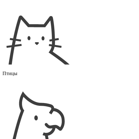
Птицы