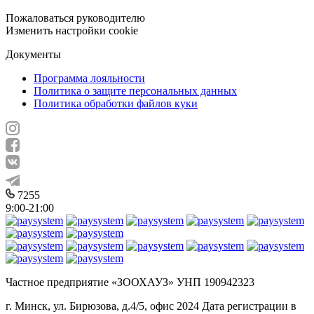
Пожаловаться руководителю
Изменить настройки cookie
Документы
Программа лояльности
Политика о защите персональных данных
Политика обработки файлов куки
7255
9:00-21:00
Частное предприятие «ЗООХАУЗ» УНП 190942323
г. Минск, ул. Бирюзова, д.4/5, офис 2024 Дата регистрации в