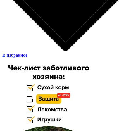
В избранное