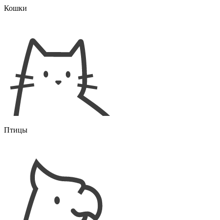
Кошки
Птицы