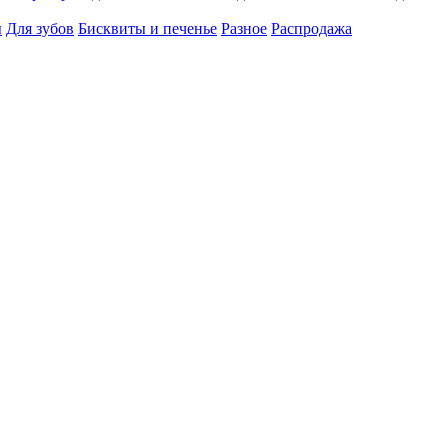
ы
Для зубов
Бисквиты и печенье
Разное
Распродажа