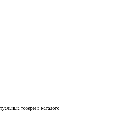
ктуальные товары в каталоге