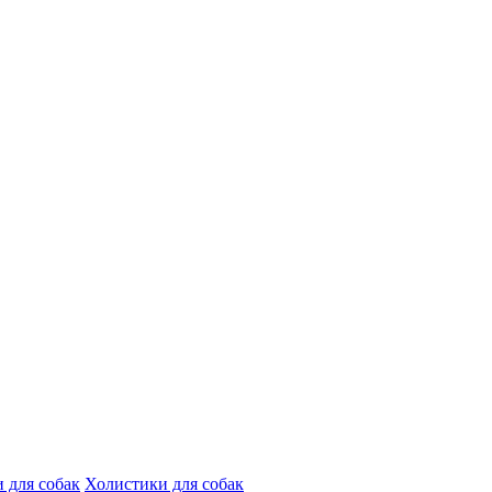
 для собак
Холистики для собак