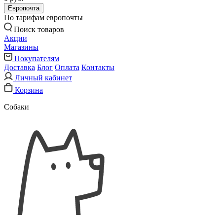
Европочта
По тарифам европочты
Поиск товаров
Акции
Магазины
Покупателям
Доставка
Блог
Оплата
Контакты
Личный кабинет
Корзина
Собаки