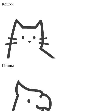
Кошки
Птицы