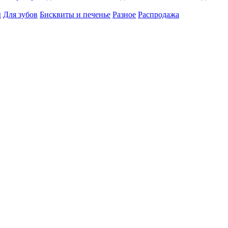
ы
Для зубов
Бисквиты и печенье
Разное
Распродажа