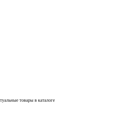
ктуальные товары в каталоге