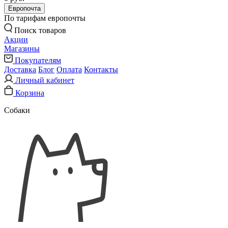
Европочта
По тарифам европочты
Поиск товаров
Акции
Магазины
Покупателям
Доставка
Блог
Оплата
Контакты
Личный кабинет
Корзина
Собаки