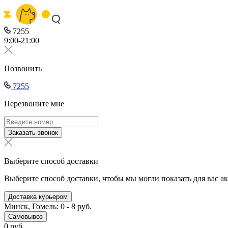
7255
9:00-21:00
Позвонить
7255
Перезвоните мне
Заказать звонок
Выберите способ доставки
Выберите способ доставки, чтобы мы могли показать для вас а
Доставка курьером
Минск, Гомель: 0 - 8 руб.
Самовывоз
0 руб.