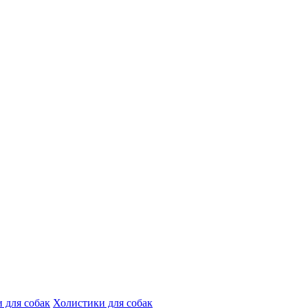
 для собак
Холистики для собак