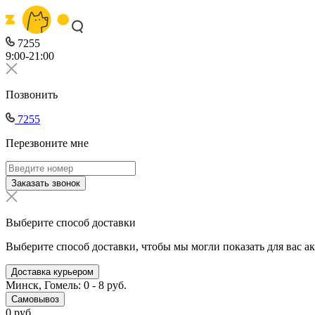
7255
9:00-21:00
Позвонить
7255
Перезвоните мне
Заказать звонок
Выберите способ доставки
Выберите способ доставки, чтобы мы могли показать для вас а
Доставка курьером
Минск, Гомель: 0 - 8 руб.
Самовывоз
0 руб.