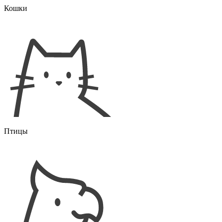
Кошки
Птицы