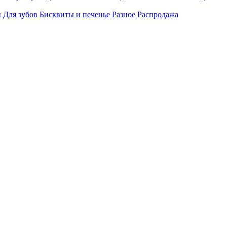
ы
Для зубов
Бисквиты и печенье
Разное
Распродажа