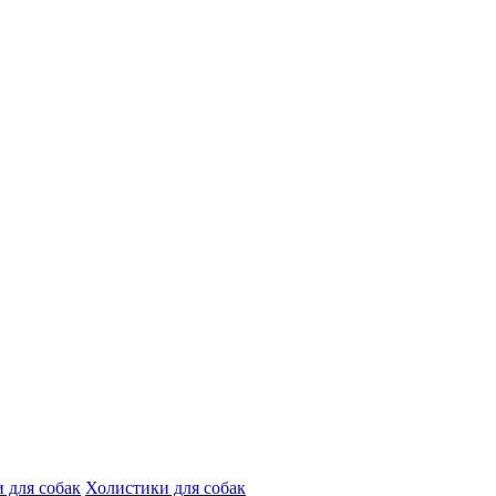
 для собак
Холистики для собак