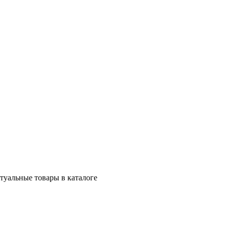
ктуальные товары в каталоге