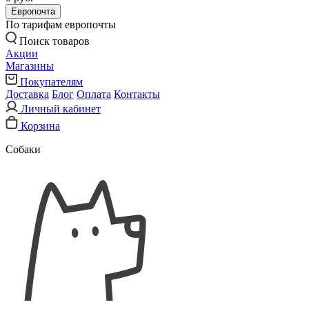
Европочта
По тарифам европочты
Поиск товаров
Акции
Магазины
Покупателям
Доставка
Блог
Оплата
Контакты
Личный кабинет
Корзина
Собаки