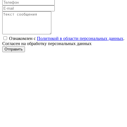
Ознакомлен с
Политикой в области персональных данных
.
Согласен на обработку персональных данных
Отправить