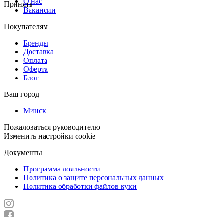
О нас
Принять
Вакансии
Покупателям
Бренды
Доставка
Оплата
Оферта
Блог
Ваш город
Минск
Пожаловаться руководителю
Изменить настройки cookie
Документы
Программа лояльности
Политика о защите персональных данных
Политика обработки файлов куки