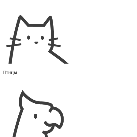
Птицы