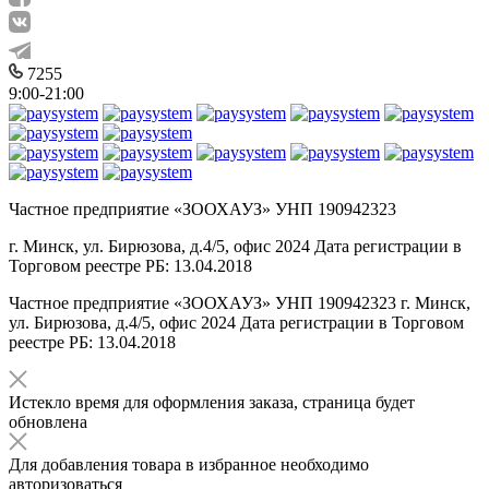
7255
9:00-21:00
Частное предприятие «ЗООХАУЗ» УНП 190942323
г. Минск, ул. Бирюзова, д.4/5, офис 2024 Дата регистрации в
Торговом реестре РБ: 13.04.2018
Частное предприятие «ЗООХАУЗ» УНП 190942323 г. Минск,
ул. Бирюзова, д.4/5, офис 2024 Дата регистрации в Торговом
реестре РБ: 13.04.2018
Истекло время для оформления заказа, страница будет
обновлена
Для добавления товара в избранное необходимо
авторизоваться