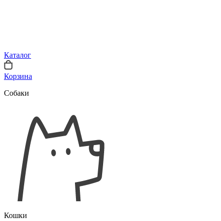
Каталог
Корзина
Собаки
Кошки