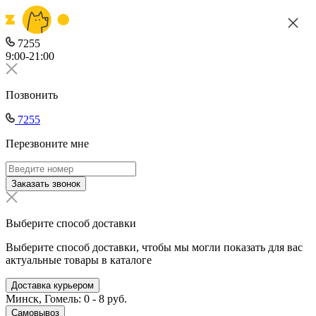
7255
9:00-21:00
Позвонить
7255
Перезвоните мне
Заказать звонок
Выберите способ доставки
Выберите способ доставки, чтобы мы могли показать для вас
актуальные товары в каталоге
Доставка курьером
Минск, Гомель: 0 - 8 руб.
Самовывоз