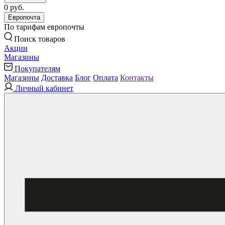
0 руб.
Европочта
По тарифам европочты
Поиск товаров
Акции
Магазины
Покупателям
Магазины
Доставка
Блог
Оплата
Контакты
Личный кабинет