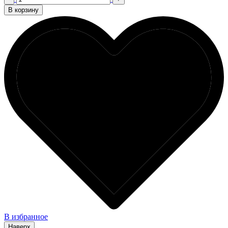
В корзину
В избранное
Наверх