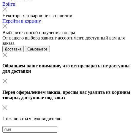
Войти
Некоторых товаров нет в наличии
Перейти в корзину
Выберите способ получения товара
От вашего выбора зависит ассортимент, доступный вам для
заказа
Доставка
Самовывоз
Обращаем ваше внимание, что ветпрепараты не доступны
для доставки
Перед оформлением заказа, просим вас удалить из корзины
товары, доступные под заказ
Пожаловаться руководителю