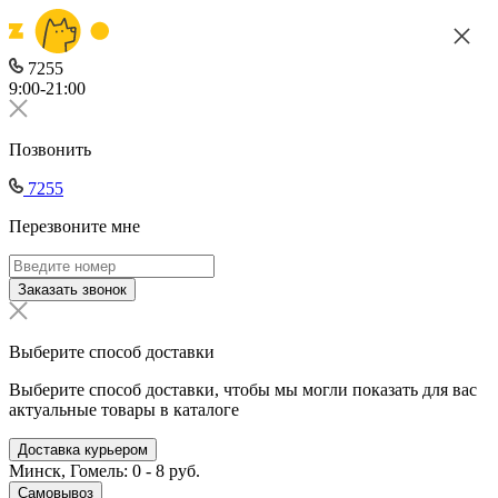
7255
9:00-21:00
Позвонить
7255
Перезвоните мне
Заказать звонок
Выберите способ доставки
Выберите способ доставки, чтобы мы могли показать для вас
актуальные товары в каталоге
Доставка курьером
Минск, Гомель: 0 - 8 руб.
Самовывоз