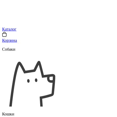
Каталог
Корзина
Собаки
Кошки