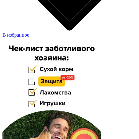
В избранное