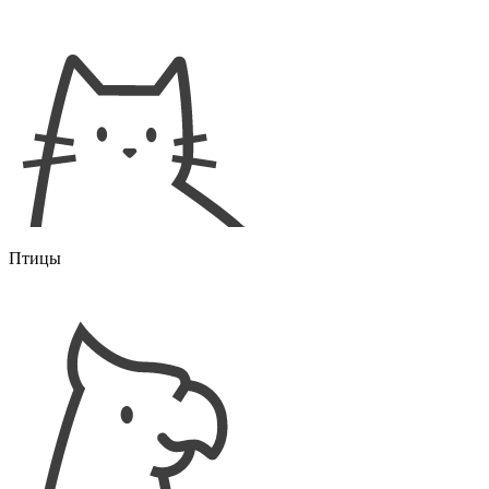
Птицы