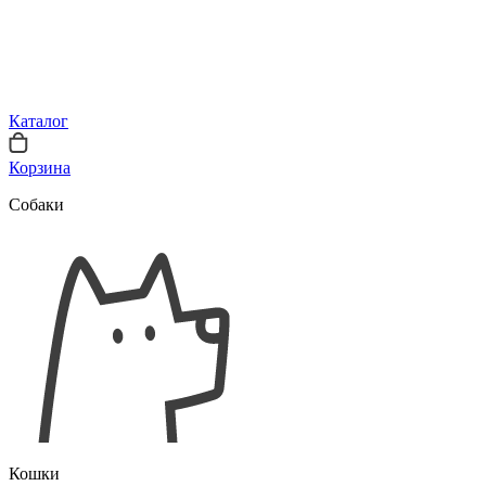
Каталог
Корзина
Собаки
Кошки