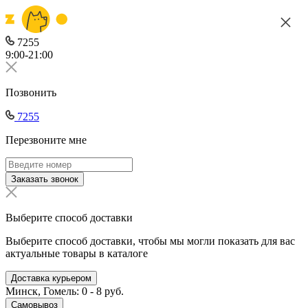
7255
9:00-21:00
Позвонить
7255
Перезвоните мне
Заказать звонок
Выберите способ доставки
Выберите способ доставки, чтобы мы могли показать для вас
актуальные товары в каталоге
Доставка курьером
Минск, Гомель: 0 - 8 руб.
Самовывоз