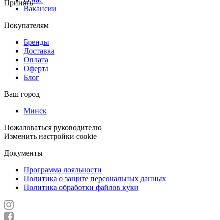
Принять
Вакансии
Покупателям
Бренды
Доставка
Оплата
Оферта
Блог
Ваш город
Минск
Пожаловаться руководителю
Изменить настройки cookie
Документы
Программа лояльности
Политика о защите персональных данных
Политика обработки файлов куки