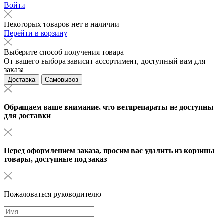
Войти
Некоторых товаров нет в наличии
Перейти в корзину
Выберите способ получения товара
От вашего выбора зависит ассортимент, доступный вам для
заказа
Доставка
Самовывоз
Обращаем ваше внимание, что ветпрепараты не доступны
для доставки
Перед оформлением заказа, просим вас удалить из корзины
товары, доступные под заказ
Пожаловаться руководителю