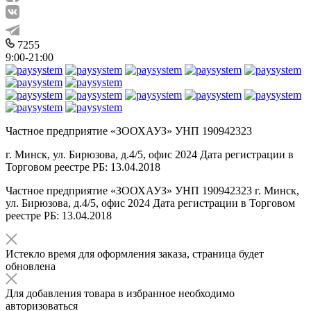
7255
9:00-21:00
Частное предприятие «ЗООХАУЗ» УНП 190942323
г. Минск, ул. Бирюзова, д.4/5, офис 2024 Дата регистрации в
Торговом реестре РБ: 13.04.2018
Частное предприятие «ЗООХАУЗ» УНП 190942323 г. Минск,
ул. Бирюзова, д.4/5, офис 2024 Дата регистрации в Торговом
реестре РБ: 13.04.2018
Истекло время для оформления заказа, страница будет
обновлена
Для добавления товара в избранное необходимо
авторизоваться