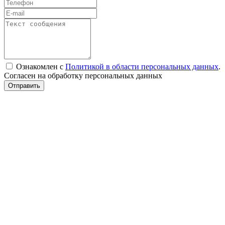
Ознакомлен с
Политикой в области персональных данных
.
Согласен на обработку персональных данных
Отправить