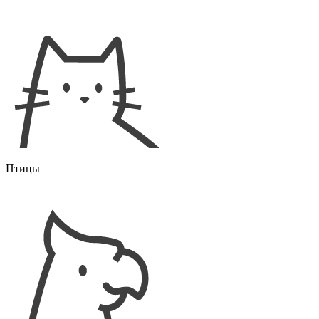
Птицы