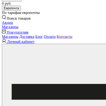
0 руб.
Европочта
По тарифам европочты
Поиск товаров
Акции
Магазины
Покупателям
Магазины
Доставка
Блог
Оплата
Контакты
Личный кабинет