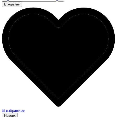
В корзину
В избранное
Наверх