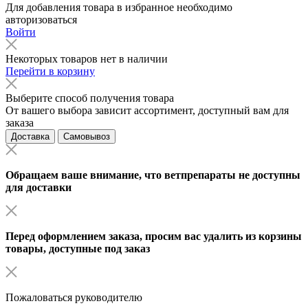
Для добавления товара в избранное необходимо
авторизоваться
Войти
Некоторых товаров нет в наличии
Перейти в корзину
Выберите способ получения товара
От вашего выбора зависит ассортимент, доступный вам для
заказа
Доставка
Самовывоз
Обращаем ваше внимание, что ветпрепараты не доступны
для доставки
Перед оформлением заказа, просим вас удалить из корзины
товары, доступные под заказ
Пожаловаться руководителю