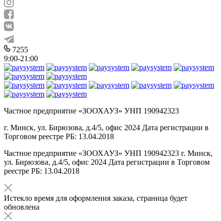
7255
9:00-21:00
Частное предприятие «ЗООХАУЗ» УНП 190942323
г. Минск, ул. Бирюзова, д.4/5, офис 2024 Дата регистрации в
Торговом реестре РБ: 13.04.2018
Частное предприятие «ЗООХАУЗ» УНП 190942323 г. Минск,
ул. Бирюзова, д.4/5, офис 2024 Дата регистрации в Торговом
реестре РБ: 13.04.2018
Истекло время для оформления заказа, страница будет
обновлена