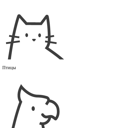
Птицы