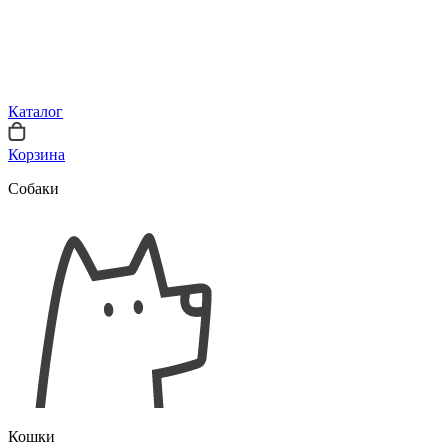
Каталог
Корзина
Собаки
Кошки