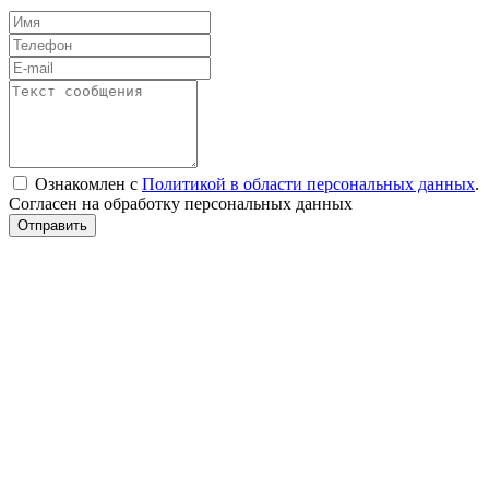
Ознакомлен с
Политикой в области персональных данных
.
Согласен на обработку персональных данных
Отправить