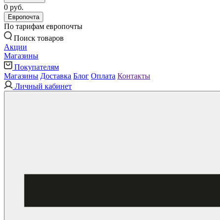
0 руб.
Европочта
По тарифам европочты
Поиск товаров
Акции
Магазины
Покупателям
Магазины
Доставка
Блог
Оплата
Контакты
Личный кабинет