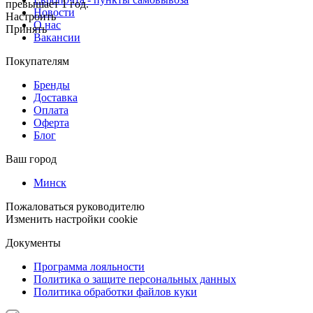
превышает 1 год.
Новости
Настроить
О нас
Принять
Вакансии
Покупателям
Бренды
Доставка
Оплата
Оферта
Блог
Ваш город
Минск
Пожаловаться руководителю
Изменить настройки cookie
Документы
Программа лояльности
Политика о защите персональных данных
Политика обработки файлов куки