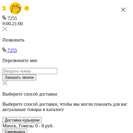
7255
9:00-21:00
Позвонить
7255
Перезвоните мне
Заказать звонок
Выберите способ доставки
Выберите способ доставки, чтобы мы могли показать для вас
актуальные товары в каталоге
Доставка курьером
Минск, Гомель: 0 - 8 руб.
Самовывоз