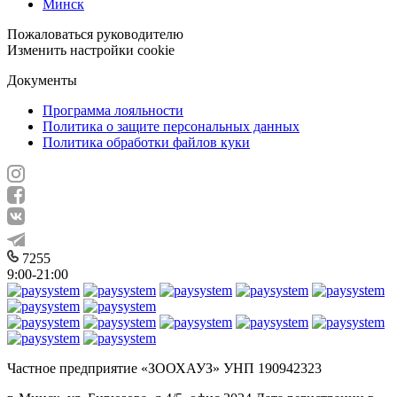
Минск
Пожаловаться руководителю
Изменить настройки cookie
Документы
Программа лояльности
Политика о защите персональных данных
Политика обработки файлов куки
7255
9:00-21:00
Частное предприятие «ЗООХАУЗ» УНП 190942323