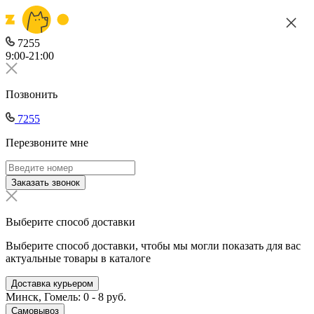
7255
9:00-21:00
Позвонить
7255
Перезвоните мне
Заказать звонок
Выберите способ доставки
Выберите способ доставки, чтобы мы могли показать для вас
актуальные товары в каталоге
Доставка курьером
Минск, Гомель: 0 - 8 руб.
Самовывоз