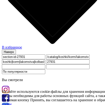
В избранное
Наверх
Вы смотрели
На сайте используются cookie-файлы для хранения информации
файлы необходимы для работы основных функций сайта, а такж
Нажимая кнопку Принять, вы соглашаетесь на хранение и обра
cookie
.