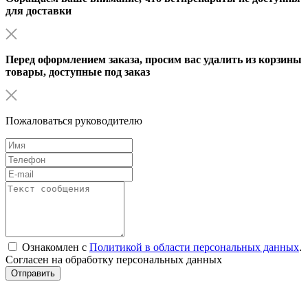
для доставки
Перед оформлением заказа, просим вас удалить из корзины
товары, доступные под заказ
Пожаловаться руководителю
Ознакомлен с
Политикой в области персональных данных
.
Согласен на обработку персональных данных
Отправить