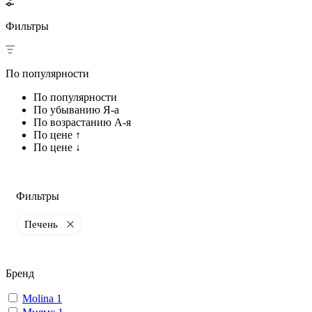
Фильтры
По популярности
По популярности
По убыванию Я-а
По возрастанию А-я
По цене ↑
По цене ↓
Фильтры
Печень
Бренд
Molina
1