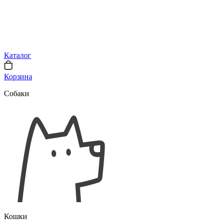
Каталог
Корзина
Собаки
Кошки