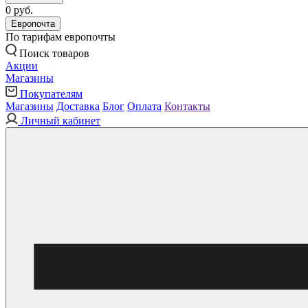
0 руб.
Европочта
По тарифам европочты
Поиск товаров
Акции
Магазины
Покупателям
Магазины
Доставка
Блог
Оплата
Контакты
Личный кабинет