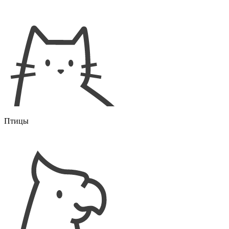
Птицы