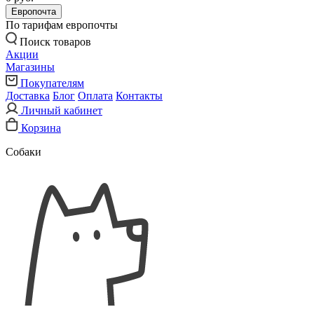
Европочта
По тарифам европочты
Поиск товаров
Акции
Магазины
Покупателям
Доставка
Блог
Оплата
Контакты
Личный кабинет
Корзина
Собаки