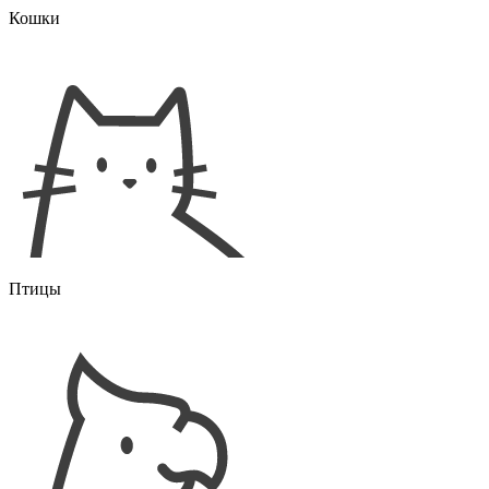
Кошки
Птицы