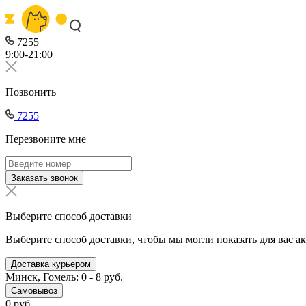
7255
9:00-21:00
Позвонить
7255
Перезвоните мне
Заказать звонок
Выберите способ доставки
Выберите способ доставки, чтобы мы могли показать для вас а
Доставка курьером
Минск, Гомель: 0 - 8 руб.
Самовывоз
0 руб.