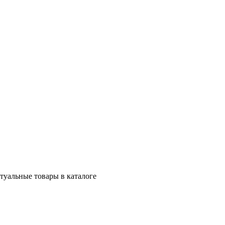
ктуальные товары в каталоге