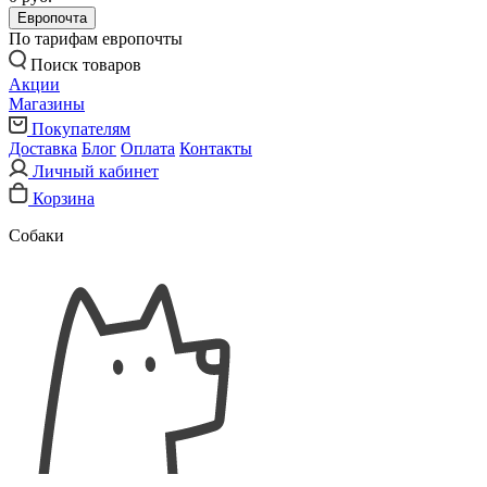
Европочта
По тарифам европочты
Поиск товаров
Акции
Магазины
Покупателям
Доставка
Блог
Оплата
Контакты
Личный кабинет
Корзина
Собаки