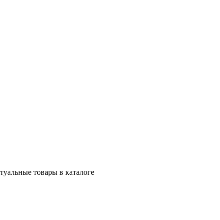
ктуальные товары в каталоге