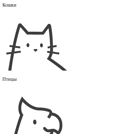
Кошки
Птицы