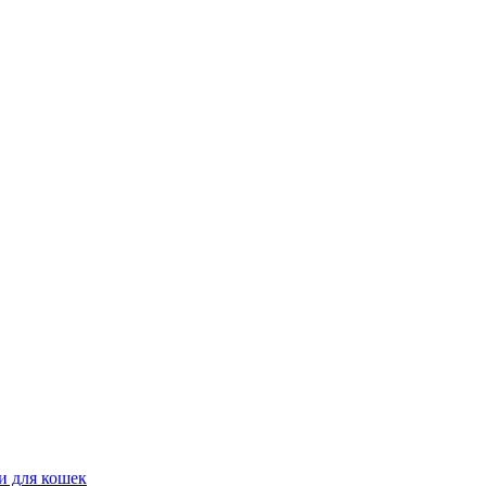
и для кошек