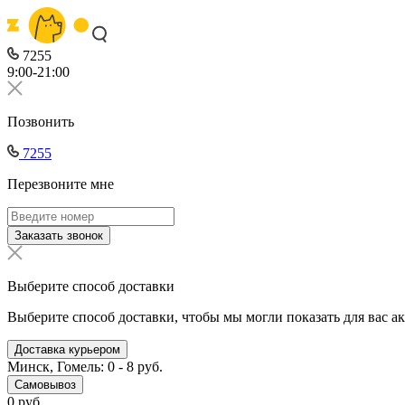
7255
9:00-21:00
Позвонить
7255
Перезвоните мне
Заказать звонок
Выберите способ доставки
Выберите способ доставки, чтобы мы могли показать для вас а
Доставка курьером
Минск, Гомель: 0 - 8 руб.
Самовывоз
0 руб.