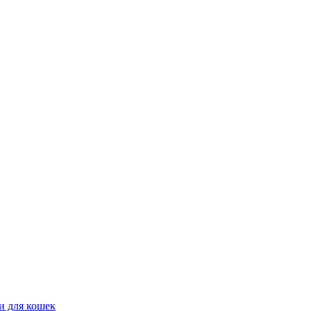
и для кошек