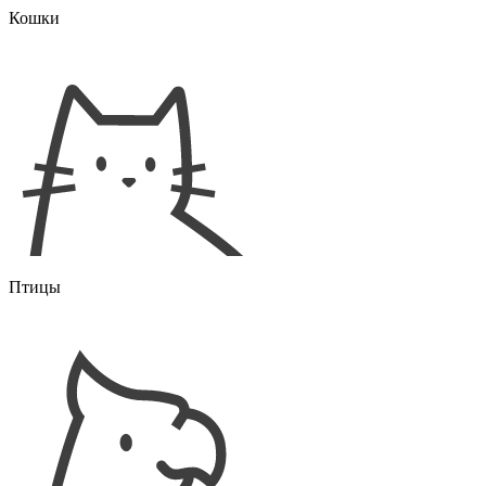
Кошки
Птицы