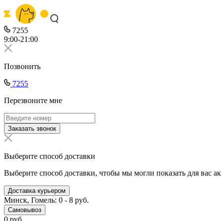
7255
9:00-21:00
Позвонить
7255
Перезвоните мне
Заказать звонок
Выберите способ доставки
Выберите способ доставки, чтобы мы могли показать для вас а
Доставка курьером
Минск, Гомель: 0 - 8 руб.
Самовывоз
0 руб.