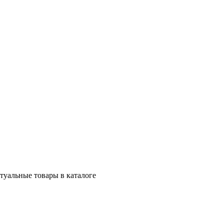
ктуальные товары в каталоге