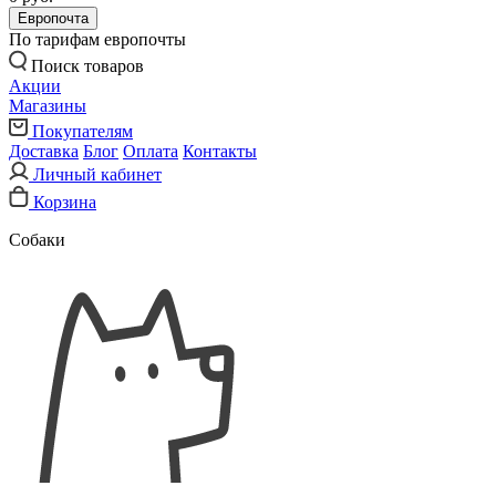
Европочта
По тарифам европочты
Поиск товаров
Акции
Магазины
Покупателям
Доставка
Блог
Оплата
Контакты
Личный кабинет
Корзина
Собаки