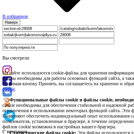
В избранное
Наверх
Вы смотрели
На сайте используются cookie-файлы для хранения информации
файлы необходимы для работы основных функций сайта, а такж
Нажимая кнопку Принять, вы соглашаетесь на хранение и обра
cookie
.
Функциональные файлы cookie и файлы cookie, необходи
cookie необходимы для обеспечения стабильной и надежной раб
ограничения в использовании некоторых функций сайта. Эти ф
Позволяют обеспечить индивидуальный опыт использования са
пользователя, установленные в браузере, в течение определен
файлов cookie возможна в настройках вашего браузера.
О компании
Статистические файлы cookie:
Эти файлы используются дл