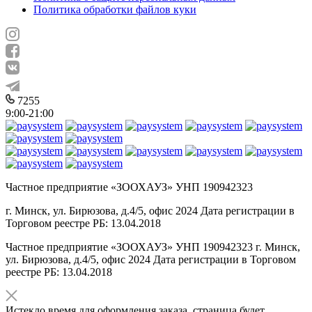
Политика обработки файлов куки
7255
9:00-21:00
Частное предприятие «ЗООХАУЗ» УНП 190942323
г. Минск, ул. Бирюзова, д.4/5, офис 2024 Дата регистрации в
Торговом реестре РБ: 13.04.2018
Частное предприятие «ЗООХАУЗ» УНП 190942323 г. Минск,
ул. Бирюзова, д.4/5, офис 2024 Дата регистрации в Торговом
реестре РБ: 13.04.2018
Истекло время для оформления заказа, страница будет