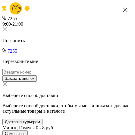
7255
9:00-21:00
Позвонить
7255
Перезвоните мне
Заказать звонок
Выберите способ доставки
Выберите способ доставки, чтобы мы могли показать для вас
актуальные товары в каталоге
Доставка курьером
Минск, Гомель: 0 - 8 руб.
Самовывоз