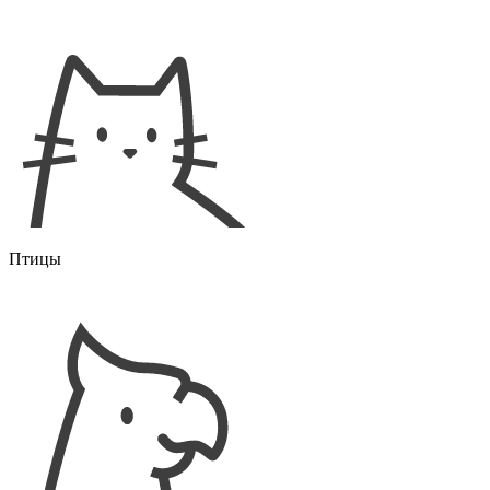
Птицы