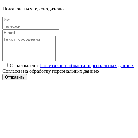
Пожаловаться руководителю
Ознакомлен с
Политикой в области персональных данных
.
Согласен на обработку персональных данных
Отправить