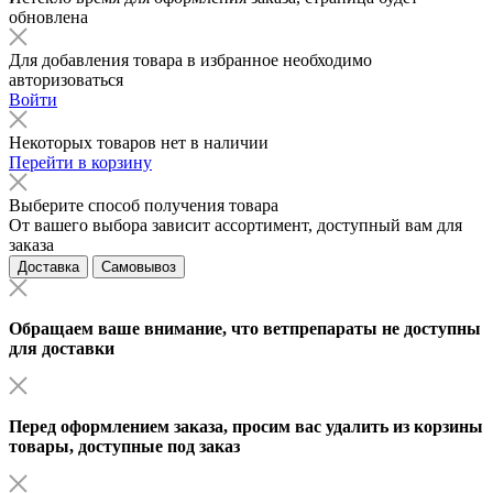
обновлена
Для добавления товара в избранное необходимо
авторизоваться
Войти
Некоторых товаров нет в наличии
Перейти в корзину
Выберите способ получения товара
От вашего выбора зависит ассортимент, доступный вам для
заказа
Доставка
Самовывоз
Обращаем ваше внимание, что ветпрепараты не доступны
для доставки
Перед оформлением заказа, просим вас удалить из корзины
товары, доступные под заказ