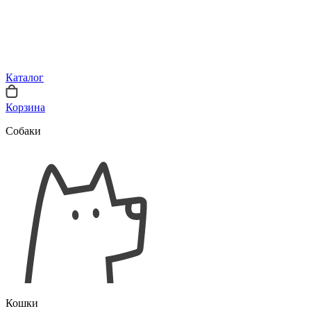
Каталог
Корзина
Собаки
Кошки