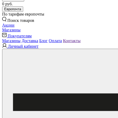
0 руб.
Европочта
По тарифам европочты
Поиск товаров
Акции
Магазины
Покупателям
Магазины
Доставка
Блог
Оплата
Контакты
Личный кабинет