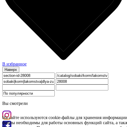
В избранное
Наверх
Вы смотрели
На сайте используются cookie-файлы для хранения информации
файлы необходимы для работы основных функций сайта, а такж