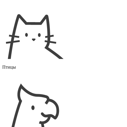
Птицы