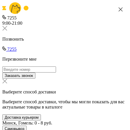
7255
9:00-21:00
Позвонить
7255
Перезвоните мне
Заказать звонок
Выберите способ доставки
Выберите способ доставки, чтобы мы могли показать для вас
актуальные товары в каталоге
Доставка курьером
Минск, Гомель: 0 - 8 руб.
Самовывоз