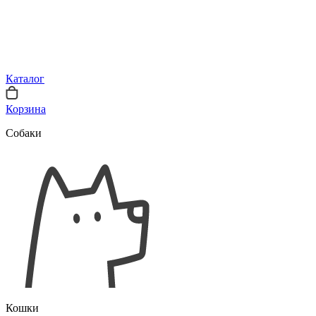
Каталог
Корзина
Собаки
Кошки