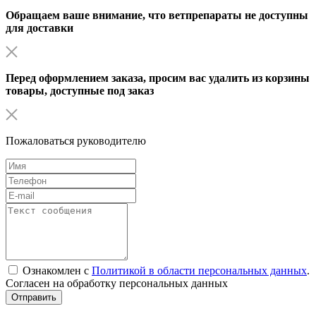
Обращаем ваше внимание, что ветпрепараты не доступны
для доставки
Перед оформлением заказа, просим вас удалить из корзины
товары, доступные под заказ
Пожаловаться руководителю
Ознакомлен с
Политикой в области персональных данных
.
Согласен на обработку персональных данных
Отправить