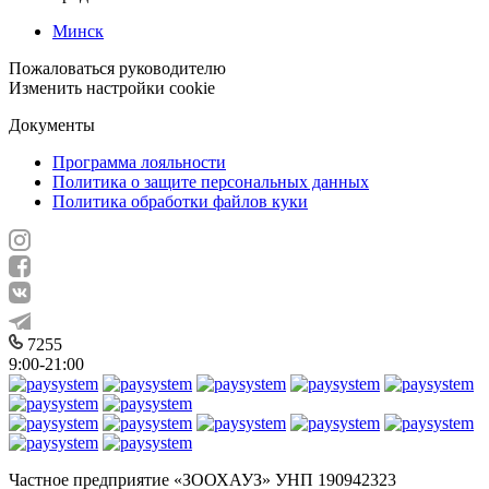
Минск
Пожаловаться руководителю
Изменить настройки cookie
Документы
Программа лояльности
Политика о защите персональных данных
Политика обработки файлов куки
7255
9:00-21:00
Частное предприятие «ЗООХАУЗ» УНП 190942323