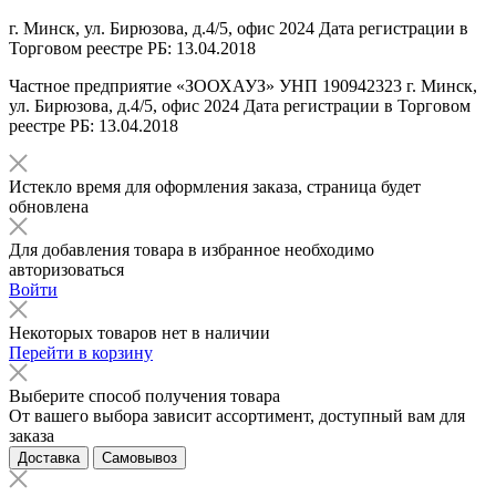
г. Минск, ул. Бирюзова, д.4/5, офис 2024 Дата регистрации в
Торговом реестре РБ: 13.04.2018
Частное предприятие «ЗООХАУЗ» УНП 190942323 г. Минск,
ул. Бирюзова, д.4/5, офис 2024 Дата регистрации в Торговом
реестре РБ: 13.04.2018
Истекло время для оформления заказа, страница будет
обновлена
Для добавления товара в избранное необходимо
авторизоваться
Войти
Некоторых товаров нет в наличии
Перейти в корзину
Выберите способ получения товара
От вашего выбора зависит ассортимент, доступный вам для
заказа
Доставка
Самовывоз