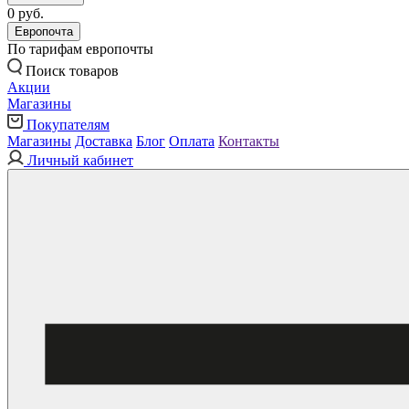
0 руб.
Европочта
По тарифам европочты
Поиск товаров
Акции
Магазины
Покупателям
Магазины
Доставка
Блог
Оплата
Контакты
Личный кабинет