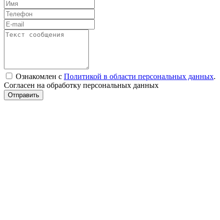
Ознакомлен с
Политикой в области персональных данных
.
Согласен на обработку персональных данных
Отправить