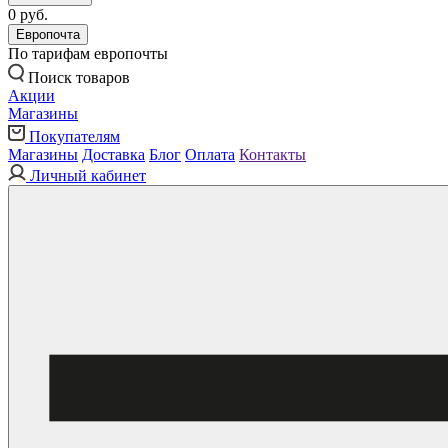
0 руб.
Европочта
По тарифам европочты
Поиск товаров
Акции
Магазины
Покупателям
Магазины
Доставка
Блог
Оплата
Контакты
Личный кабинет