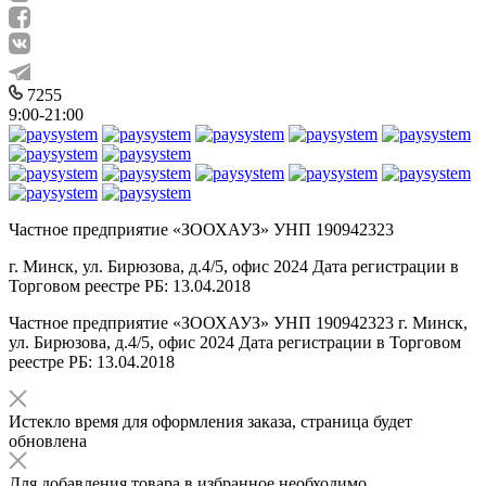
7255
9:00-21:00
Частное предприятие «ЗООХАУЗ» УНП 190942323
г. Минск, ул. Бирюзова, д.4/5, офис 2024 Дата регистрации в
Торговом реестре РБ: 13.04.2018
Частное предприятие «ЗООХАУЗ» УНП 190942323 г. Минск,
ул. Бирюзова, д.4/5, офис 2024 Дата регистрации в Торговом
реестре РБ: 13.04.2018
Истекло время для оформления заказа, страница будет
обновлена
Для добавления товара в избранное необходимо