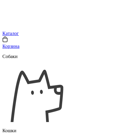
Каталог
Корзина
Собаки
Кошки