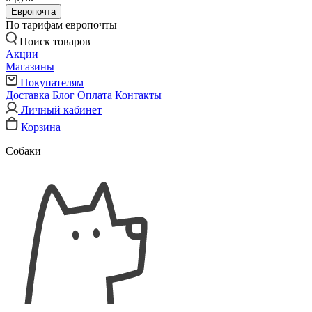
Европочта
По тарифам европочты
Поиск товаров
Акции
Магазины
Покупателям
Доставка
Блог
Оплата
Контакты
Личный кабинет
Корзина
Собаки