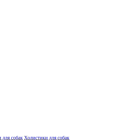
 для собак
Холистики для собак