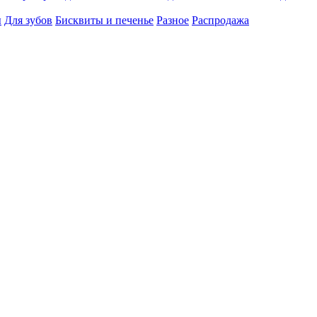
ы
Для зубов
Бисквиты и печенье
Разное
Распродажа