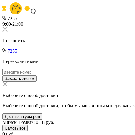
7255
9:00-21:00
Позвонить
7255
Перезвоните мне
Заказать звонок
Выберите способ доставки
Выберите способ доставки, чтобы мы могли показать для вас а
Доставка курьером
Минск, Гомель: 0 - 8 руб.
Самовывоз
0 руб.