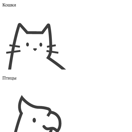
Кошки
Птицы