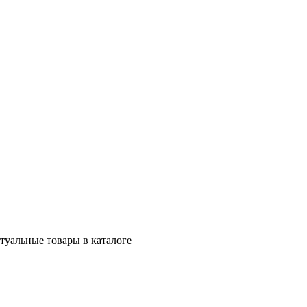
ктуальные товары в каталоге