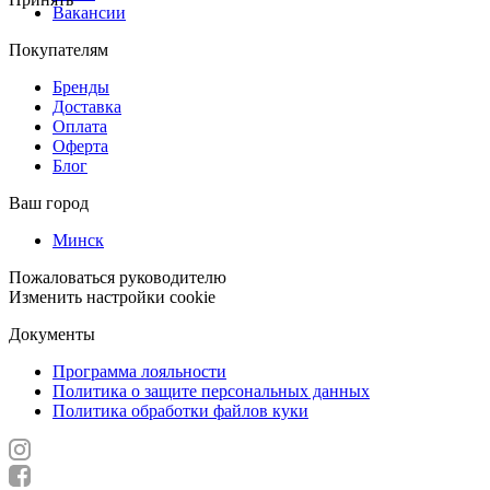
Вакансии
Покупателям
Бренды
Доставка
Оплата
Оферта
Блог
Ваш город
Минск
Пожаловаться руководителю
Изменить настройки cookie
Документы
Программа лояльности
Политика о защите персональных данных
Политика обработки файлов куки