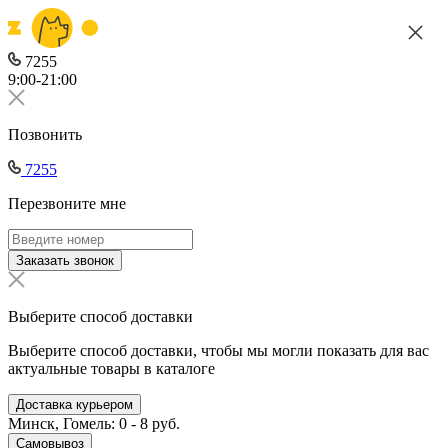
7255
9:00-21:00
Позвонить
7255
Перезвоните мне
Заказать звонок
Выберите способ доставки
Выберите способ доставки, чтобы мы могли показать для вас
актуальные товары в каталоге
Доставка курьером
Минск, Гомель: 0 - 8 руб.
Самовывоз