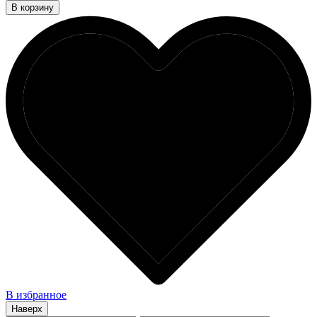
В корзину
В избранное
Наверх