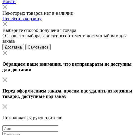
Войти
Некоторых товаров нет в наличии
Перейти в корзину
Выберите способ получения товара
От вашего выбора зависит ассортимент, доступный вам для
заказа
Доставка
Самовывоз
Обращаем ваше внимание, что ветпрепараты не доступны
для доставки
Перед оформлением заказа, просим вас удалить из корзины
товары, доступные под заказ
Пожаловаться руководителю