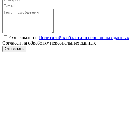
Ознакомлен с
Политикой в области персональных данных
.
Согласен на обработку персональных данных
Отправить