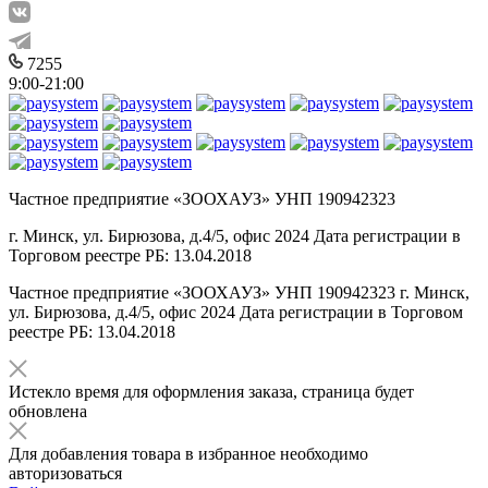
7255
9:00-21:00
Частное предприятие «ЗООХАУЗ» УНП 190942323
г. Минск, ул. Бирюзова, д.4/5, офис 2024 Дата регистрации в
Торговом реестре РБ: 13.04.2018
Частное предприятие «ЗООХАУЗ» УНП 190942323 г. Минск,
ул. Бирюзова, д.4/5, офис 2024 Дата регистрации в Торговом
реестре РБ: 13.04.2018
Истекло время для оформления заказа, страница будет
обновлена
Для добавления товара в избранное необходимо
авторизоваться