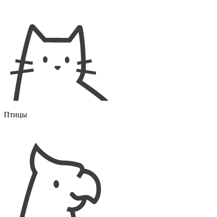
Птицы