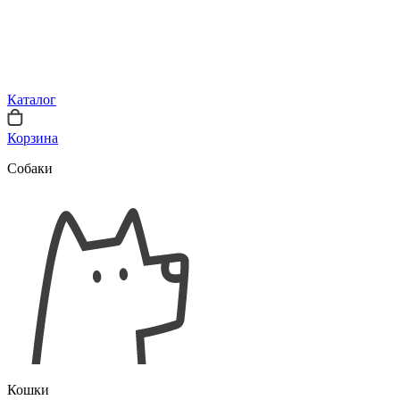
Каталог
Корзина
Собаки
Кошки