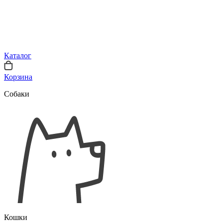
Каталог
Корзина
Собаки
Кошки