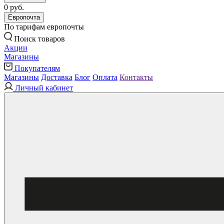
0 руб.
Европочта
По тарифам европочты
Поиск товаров
Акции
Магазины
Покупателям
Магазины
Доставка
Блог
Оплата
Контакты
Личный кабинет