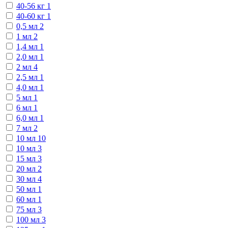
40-56 кг
1
40-60 кг
1
0,5 мл
2
1 мл
2
1,4 мл
1
2,0 мл
1
2 мл
4
2,5 мл
1
4,0 мл
1
5 мл
1
6 мл
1
6,0 мл
1
7 мл
2
10 мл
10
10 мл
3
15 мл
3
20 мл
2
30 мл
4
50 мл
1
60 мл
1
75 мл
3
100 мл
3