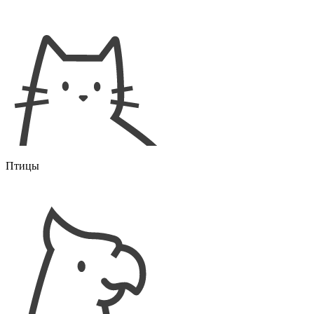
Птицы