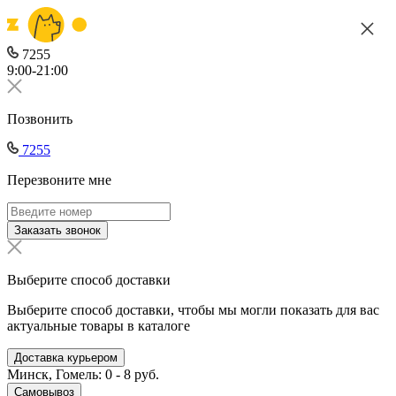
7255
9:00-21:00
Позвонить
7255
Перезвоните мне
Заказать звонок
Выберите способ доставки
Выберите способ доставки, чтобы мы могли показать для вас
актуальные товары в каталоге
Доставка курьером
Минск, Гомель: 0 - 8 руб.
Самовывоз