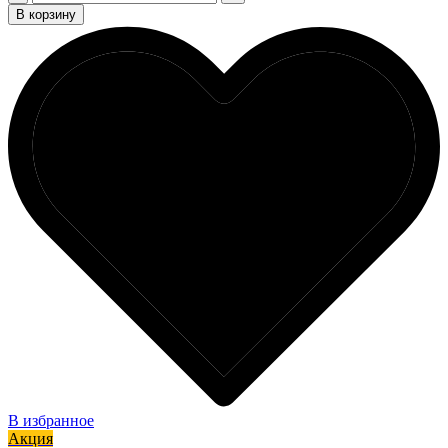
В корзину
В избранное
Акция