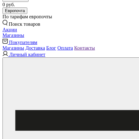
0 руб.
Европочта
По тарифам европочты
Поиск товаров
Акции
Магазины
Покупателям
Магазины
Доставка
Блог
Оплата
Контакты
Личный кабинет