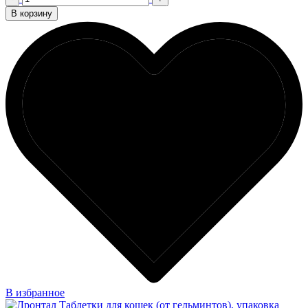
В корзину
В избранное