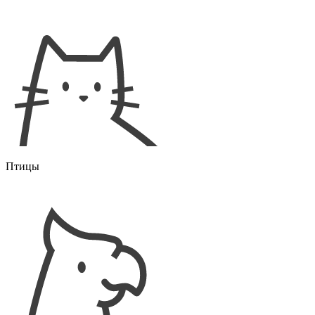
Птицы