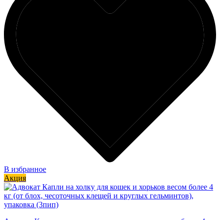
В избранное
Акция