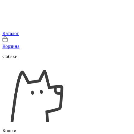
Каталог
Корзина
Собаки
Кошки