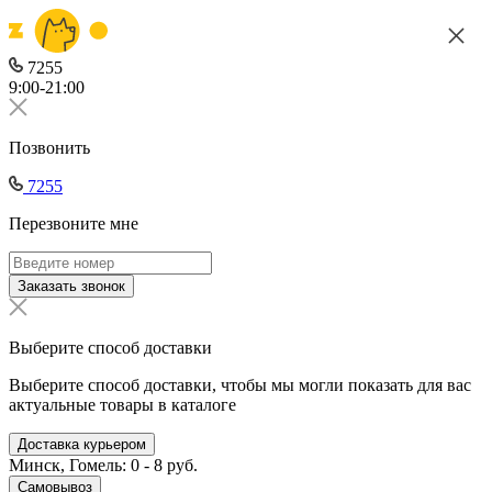
7255
9:00-21:00
Позвонить
7255
Перезвоните мне
Заказать звонок
Выберите способ доставки
Выберите способ доставки, чтобы мы могли показать для вас
актуальные товары в каталоге
Доставка курьером
Минск, Гомель: 0 - 8 руб.
Самовывоз