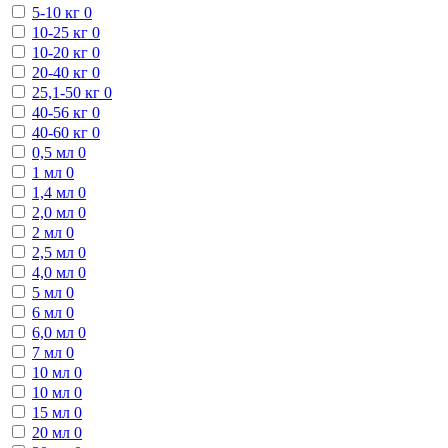
5-10 кг
0
10-25 кг
0
10-20 кг
0
20-40 кг
0
25,1-50 кг
0
40-56 кг
0
40-60 кг
0
0,5 мл
0
1 мл
0
1,4 мл
0
2,0 мл
0
2 мл
0
2,5 мл
0
4,0 мл
0
5 мл
0
6 мл
0
6,0 мл
0
7 мл
0
10 мл
0
10 мл
0
15 мл
0
20 мл
0