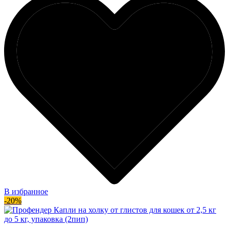
В избранное
-20%