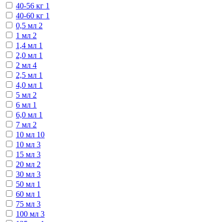
40-56 кг
1
40-60 кг
1
0,5 мл
2
1 мл
2
1,4 мл
1
2,0 мл
1
2 мл
4
2,5 мл
1
4,0 мл
1
5 мл
2
6 мл
1
6,0 мл
1
7 мл
2
10 мл
10
10 мл
3
15 мл
3
20 мл
2
30 мл
3
50 мл
1
60 мл
1
75 мл
3
100 мл
3