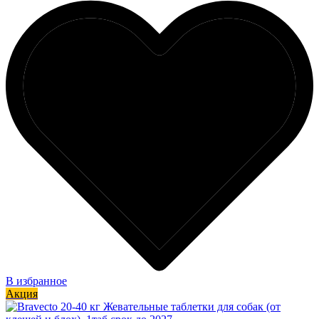
В избранное
Акция