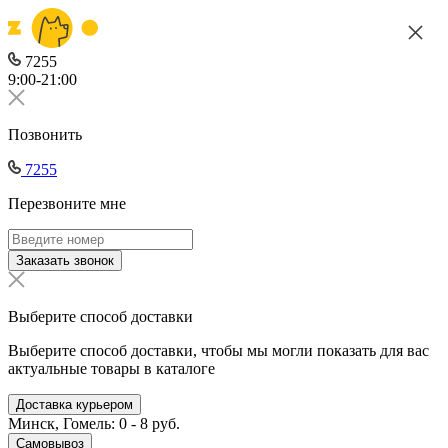
7255
9:00-21:00
Позвонить
7255
Перезвоните мне
Заказать звонок
Выберите способ доставки
Выберите способ доставки, чтобы мы могли показать для вас
актуальные товары в каталоге
Доставка курьером
Минск, Гомель: 0 - 8 руб.
Самовывоз