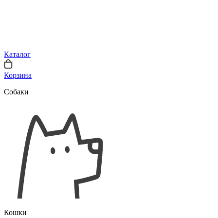
Каталог
Корзина
Собаки
Кошки