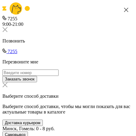
7255
9:00-21:00
Позвонить
7255
Перезвоните мне
Заказать звонок
Выберите способ доставки
Выберите способ доставки, чтобы мы могли показать для вас
актуальные товары в каталоге
Доставка курьером
Минск, Гомель: 0 - 8 руб.
Самовывоз