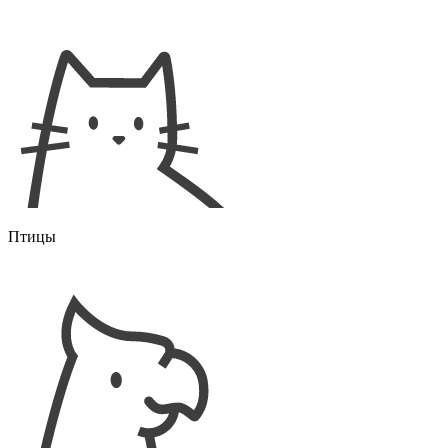
Птицы