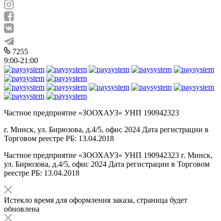
7255
9:00-21:00
Частное предприятие «ЗООХАУЗ» УНП 190942323
г. Минск, ул. Бирюзова, д.4/5, офис 2024 Дата регистрации в
Торговом реестре РБ: 13.04.2018
Частное предприятие «ЗООХАУЗ» УНП 190942323 г. Минск,
ул. Бирюзова, д.4/5, офис 2024 Дата регистрации в Торговом
реестре РБ: 13.04.2018
Истекло время для оформления заказа, страница будет
обновлена