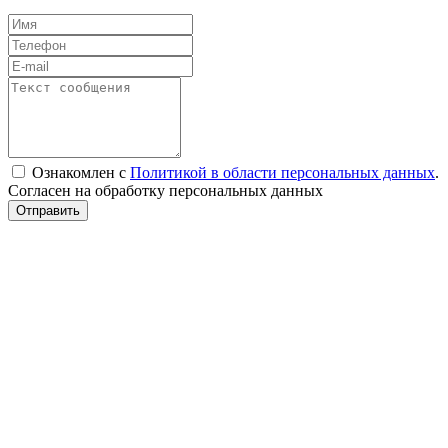
Ознакомлен с
Политикой в области персональных данных
.
Согласен на обработку персональных данных
Отправить