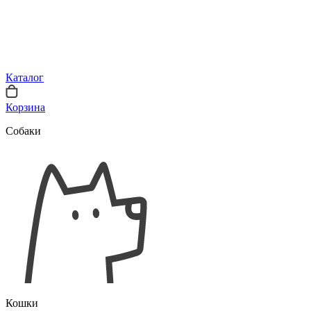
Каталог
Корзина
Собаки
Кошки