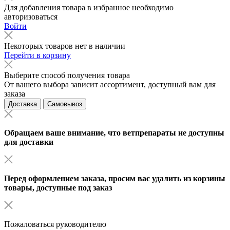
Для добавления товара в избранное необходимо
авторизоваться
Войти
Некоторых товаров нет в наличии
Перейти в корзину
Выберите способ получения товара
От вашего выбора зависит ассортимент, доступный вам для
заказа
Доставка
Самовывоз
Обращаем ваше внимание, что ветпрепараты не доступны
для доставки
Перед оформлением заказа, просим вас удалить из корзины
товары, доступные под заказ
Пожаловаться руководителю