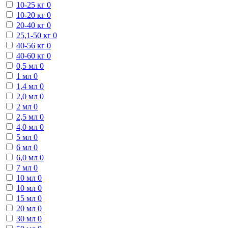
10-25 кг
0
10-20 кг
0
20-40 кг
0
25,1-50 кг
0
40-56 кг
0
40-60 кг
0
0,5 мл
0
1 мл
0
1,4 мл
0
2,0 мл
0
2 мл
0
2,5 мл
0
4,0 мл
0
5 мл
0
6 мл
0
6,0 мл
0
7 мл
0
10 мл
0
10 мл
0
15 мл
0
20 мл
0
30 мл
0