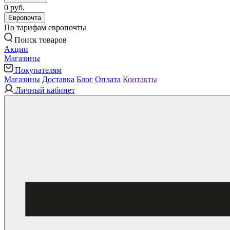
0 руб.
Европочта
По тарифам европочты
Поиск товаров
Акции
Магазины
Покупателям
Магазины
Доставка
Блог
Оплата
Контакты
Личный кабинет