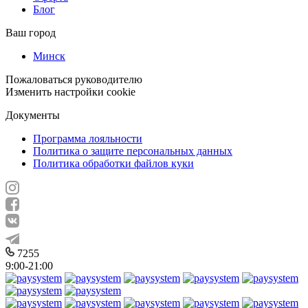
Блог
Ваш город
Минск
Пожаловаться руководителю
Изменить настройки cookie
Документы
Программа лояльности
Политика о защите персональных данных
Политика обработки файлов куки
7255
9:00-21:00