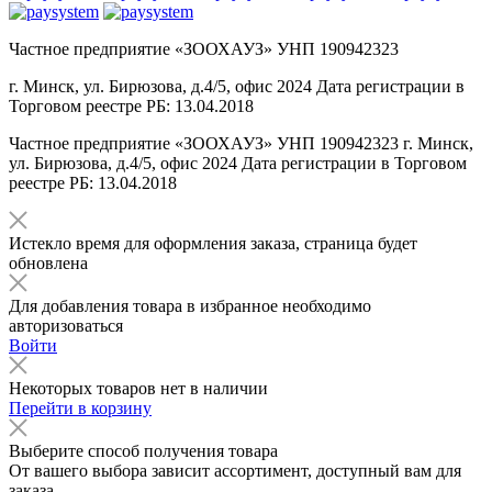
Частное предприятие «ЗООХАУЗ» УНП 190942323
г. Минск, ул. Бирюзова, д.4/5, офис 2024 Дата регистрации в
Торговом реестре РБ: 13.04.2018
Частное предприятие «ЗООХАУЗ» УНП 190942323 г. Минск,
ул. Бирюзова, д.4/5, офис 2024 Дата регистрации в Торговом
реестре РБ: 13.04.2018
Истекло время для оформления заказа, страница будет
обновлена
Для добавления товара в избранное необходимо
авторизоваться
Войти
Некоторых товаров нет в наличии
Перейти в корзину
Выберите способ получения товара
От вашего выбора зависит ассортимент, доступный вам для
заказа