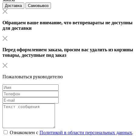
Доставка
Самовывоз
Обращаем ваше внимание, что ветпрепараты не доступны
для доставки
Перед оформлением заказа, просим вас удалить из корзины
товары, доступные под заказ
Пожаловаться руководителю
Ознакомлен с
Политикой в области персональных данных
.