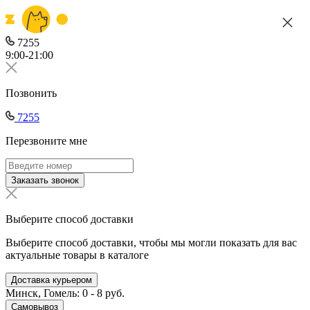
7255
9:00-21:00
Позвонить
7255
Перезвоните мне
Заказать звонок
Выберите способ доставки
Выберите способ доставки, чтобы мы могли показать для вас
актуальные товары в каталоге
Доставка курьером
Минск, Гомель: 0 - 8 руб.
Самовывоз