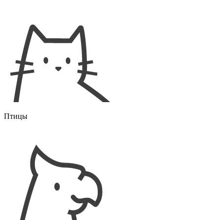
Птицы