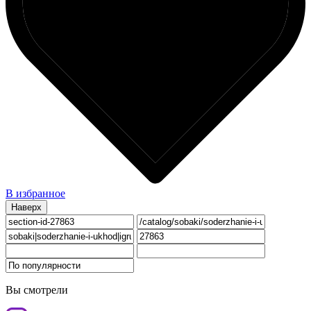
В избранное
Наверх
Вы смотрели