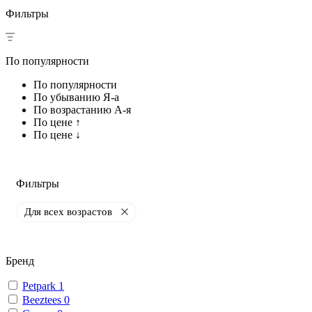
Фильтры
По популярности
По популярности
По убыванию Я-а
По возрастанию А-я
По цене ↑
По цене ↓
Фильтры
Для всех возрастов
Бренд
Petpark
1
Beeztees
0