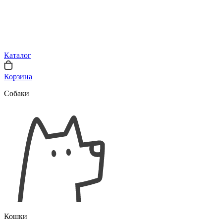
Каталог
Корзина
Собаки
Кошки