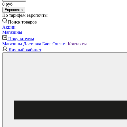
0 руб.
Европочта
По тарифам европочты
Поиск товаров
Акции
Магазины
Покупателям
Магазины
Доставка
Блог
Оплата
Контакты
Личный кабинет