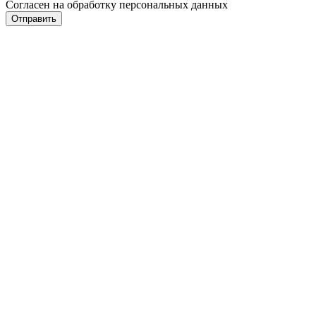
Согласен на обработку персональных данных
Отправить