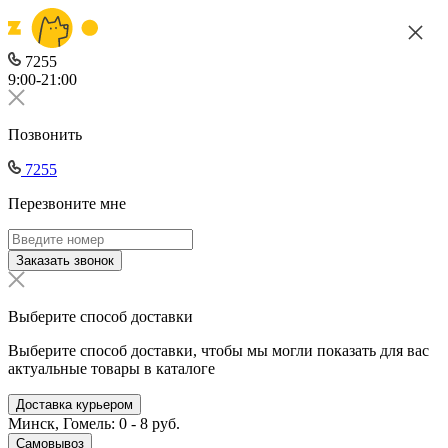
7255
9:00-21:00
Позвонить
7255
Перезвоните мне
Заказать звонок
Выберите способ доставки
Выберите способ доставки, чтобы мы могли показать для вас
актуальные товары в каталоге
Доставка курьером
Минск, Гомель: 0 - 8 руб.
Самовывоз