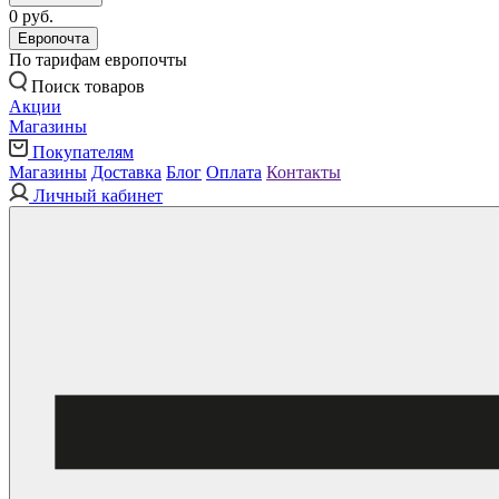
0 руб.
Европочта
По тарифам европочты
Поиск товаров
Акции
Магазины
Покупателям
Магазины
Доставка
Блог
Оплата
Контакты
Личный кабинет