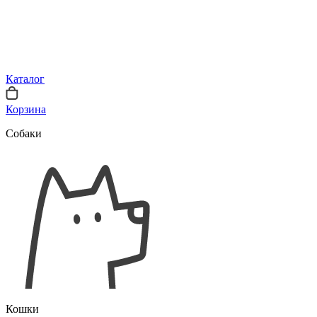
Каталог
Корзина
Собаки
Кошки