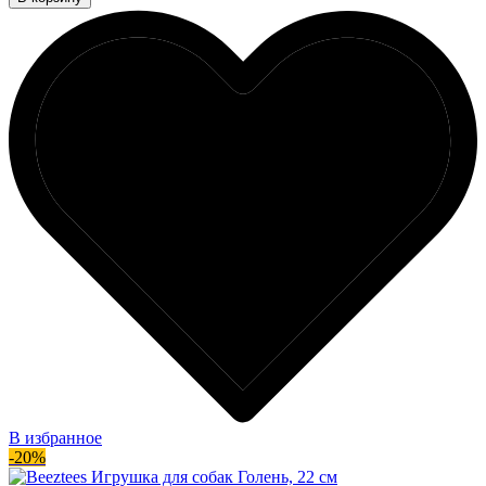
В избранное
-20%