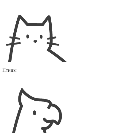
Птицы