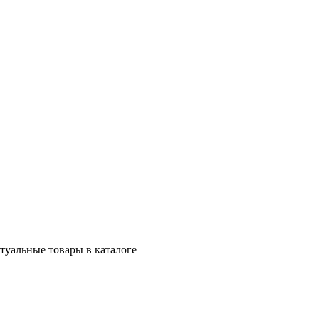
ктуальные товары в каталоге