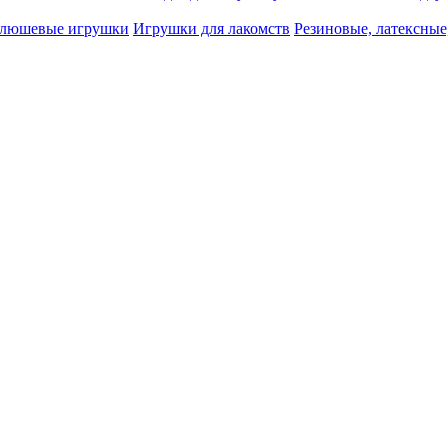
люшевые игрушки
Игрушки для лакомств
Резиновые, латексные