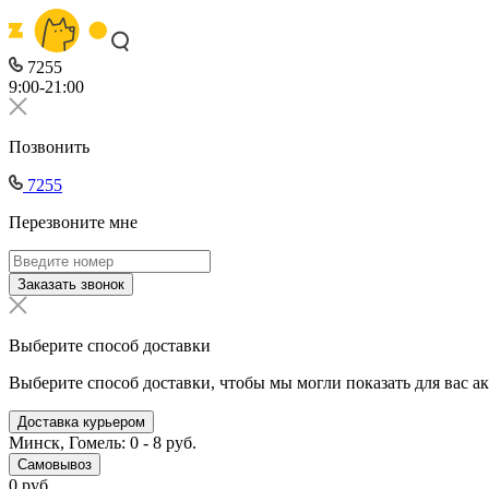
7255
9:00-21:00
Позвонить
7255
Перезвоните мне
Заказать звонок
Выберите способ доставки
Выберите способ доставки, чтобы мы могли показать для вас а
Доставка курьером
Минск, Гомель: 0 - 8 руб.
Самовывоз
0 руб.