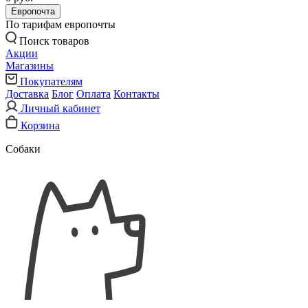
Европочта
По тарифам европочты
Поиск товаров
Акции
Магазины
Покупателям
Доставка
Блог
Оплата
Контакты
Личный кабинет
Корзина
Собаки