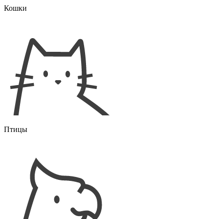
Кошки
Птицы