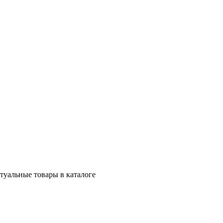
ктуальные товары в каталоге