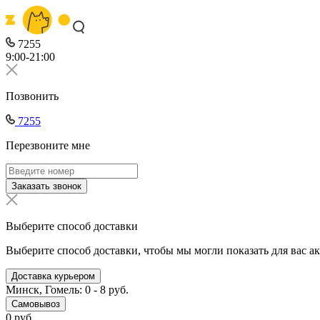
7255
9:00-21:00
Позвонить
7255
Перезвоните мне
Заказать звонок
Выберите способ доставки
Выберите способ доставки, чтобы мы могли показать для вас а
Доставка курьером
Минск, Гомель: 0 - 8 руб.
Самовывоз
0 руб.