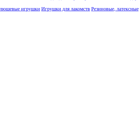
люшевые игрушки
Игрушки для лакомств
Резиновые, латексные