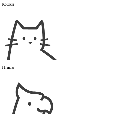
Кошки
Птицы