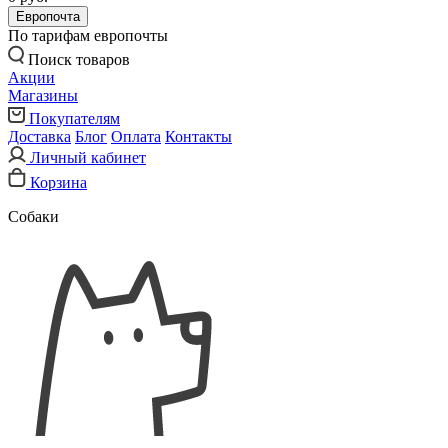
Европочта
По тарифам европочты
Поиск товаров
Акции
Магазины
Покупателям
Доставка
Блог
Оплата
Контакты
Личный кабинет
Корзина
Собаки