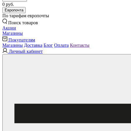
0 руб.
Европочта
По тарифам европочты
Поиск товаров
Акции
Магазины
Покупателям
Магазины
Доставка
Блог
Оплата
Контакты
Личный кабинет