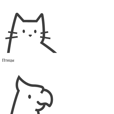
Птицы