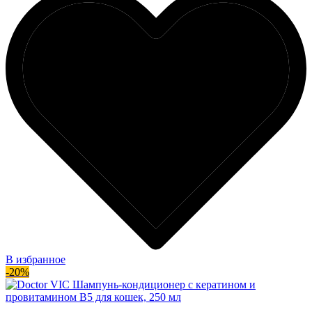
В избранное
-20%