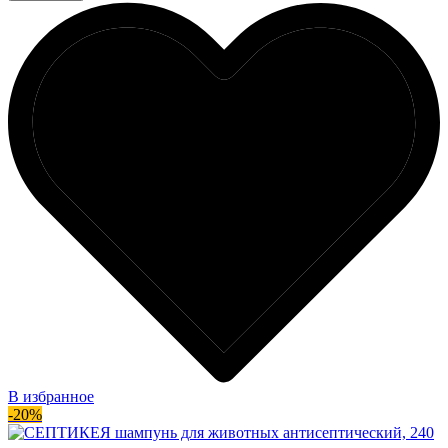
В избранное
-20%