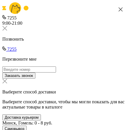
7255
9:00-21:00
Позвонить
7255
Перезвоните мне
Заказать звонок
Выберите способ доставки
Выберите способ доставки, чтобы мы могли показать для вас
актуальные товары в каталоге
Доставка курьером
Минск, Гомель: 0 - 8 руб.
Самовывоз