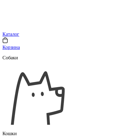
Каталог
Корзина
Собаки
Кошки