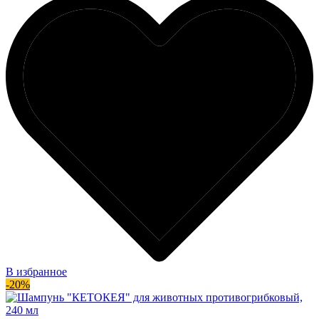
В избранное
-20%