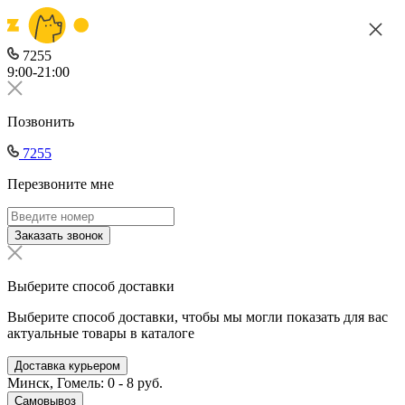
7255
9:00-21:00
Позвонить
7255
Перезвоните мне
Заказать звонок
Выберите способ доставки
Выберите способ доставки, чтобы мы могли показать для вас
актуальные товары в каталоге
Доставка курьером
Минск, Гомель: 0 - 8 руб.
Самовывоз