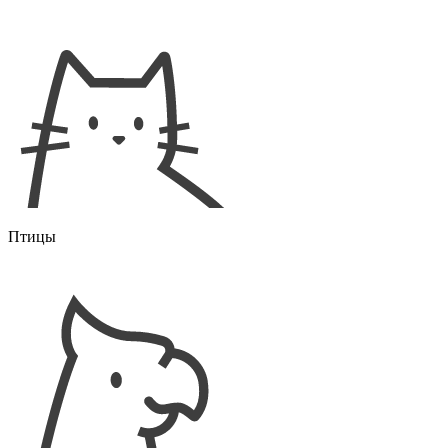
Птицы