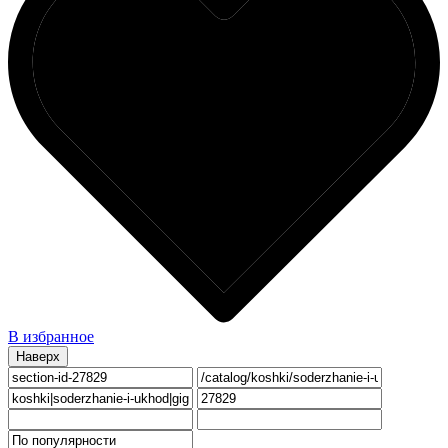
В избранное
Наверх