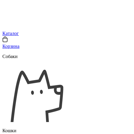
Каталог
Корзина
Собаки
Кошки