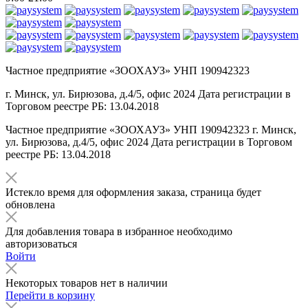
Частное предприятие «ЗООХАУЗ» УНП 190942323
г. Минск, ул. Бирюзова, д.4/5, офис 2024 Дата регистрации в
Торговом реестре РБ: 13.04.2018
Частное предприятие «ЗООХАУЗ» УНП 190942323 г. Минск,
ул. Бирюзова, д.4/5, офис 2024 Дата регистрации в Торговом
реестре РБ: 13.04.2018
Истекло время для оформления заказа, страница будет
обновлена
Для добавления товара в избранное необходимо
авторизоваться
Войти
Некоторых товаров нет в наличии
Перейти в корзину