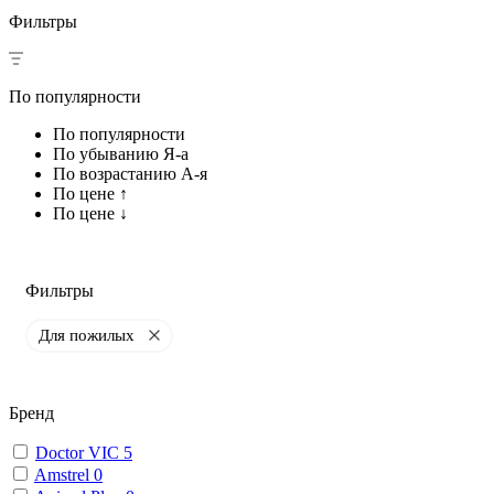
Фильтры
По популярности
По популярности
По убыванию Я-а
По возрастанию А-я
По цене ↑
По цене ↓
Фильтры
Для пожилых
Бренд
Doctor VIC
5
Amstrel
0