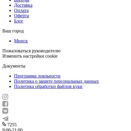
Доставка
Оплата
Оферта
Блог
Ваш город
Минск
Пожаловаться руководителю
Изменить настройки cookie
Документы
Программа лояльности
Политика о защите персональных данных
Политика обработки файлов куки
7255
9:00-21:00