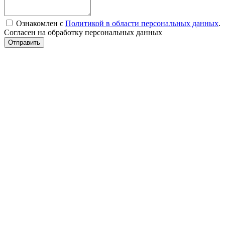
Ознакомлен с
Политикой в области персональных данных
.
Согласен на обработку персональных данных
Отправить