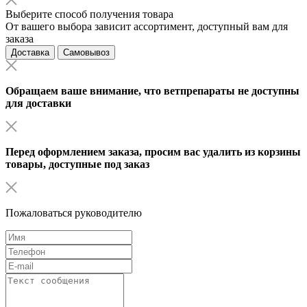
Выберите способ получения товара
От вашего выбора зависит ассортимент, доступный вам для
заказа
Доставка
Самовывоз
Обращаем ваше внимание, что ветпрепараты не доступны
для доставки
Перед оформлением заказа, просим вас удалить из корзины
товары, доступные под заказ
Пожаловаться руководителю