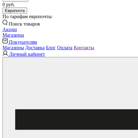
0 руб.
Европочта
По тарифам европочты
Поиск товаров
Акции
Магазины
Покупателям
Магазины
Доставка
Блог
Оплата
Контакты
Личный кабинет