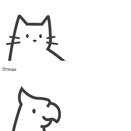
Птицы