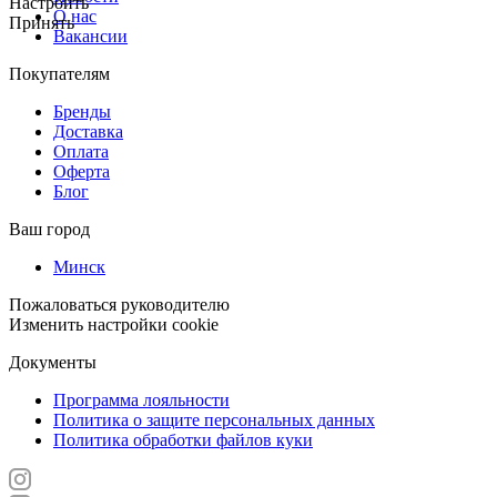
Настроить
О нас
Принять
Вакансии
Покупателям
Бренды
Доставка
Оплата
Оферта
Блог
Ваш город
Минск
Пожаловаться руководителю
Изменить настройки cookie
Документы
Программа лояльности
Политика о защите персональных данных
Политика обработки файлов куки