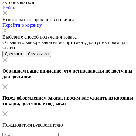
авторизоваться
Войти
Некоторых товаров нет в наличии
Перейти в корзину
Выберите способ получения товара
От вашего выбора зависит ассортимент, доступный вам для
заказа
Доставка
Самовывоз
Обращаем ваше внимание, что ветпрепараты не доступны
для доставки
Перед оформлением заказа, просим вас удалить из корзины
товары, доступные под заказ
Пожаловаться руководителю