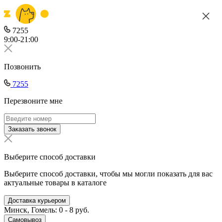
7255
9:00-21:00
Позвонить
7255
Перезвоните мне
Заказать звонок
Выберите способ доставки
Выберите способ доставки, чтобы мы могли показать для вас
актуальные товары в каталоге
Доставка курьером
Минск, Гомель: 0 - 8 руб.
Самовывоз