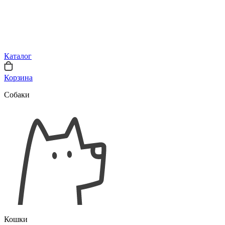
Каталог
Корзина
Собаки
Кошки