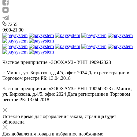
7255
9:00-21:00
Частное предприятие «ЗООХАУЗ» УНП 190942323
г. Минск, ул. Бирюзова, д.4/5, офис 2024 Дата регистрации в
Торговом реестре РБ: 13.04.2018
Частное предприятие «ЗООХАУЗ» УНП 190942323 г. Минск,
ул. Бирюзова, д.4/5, офис 2024 Дата регистрации в Торговом
реестре РБ: 13.04.2018
Истекло время для оформления заказа, страница будет
обновлена
Для добавления товара в избранное необходимо