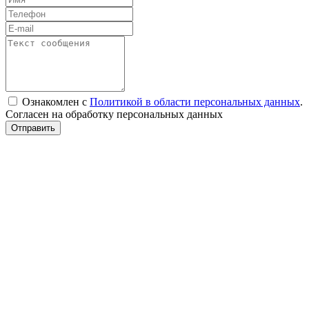
Ознакомлен с
Политикой в области персональных данных
.
Согласен на обработку персональных данных
Отправить