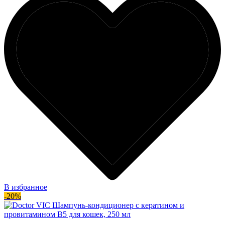
В избранное
-20%