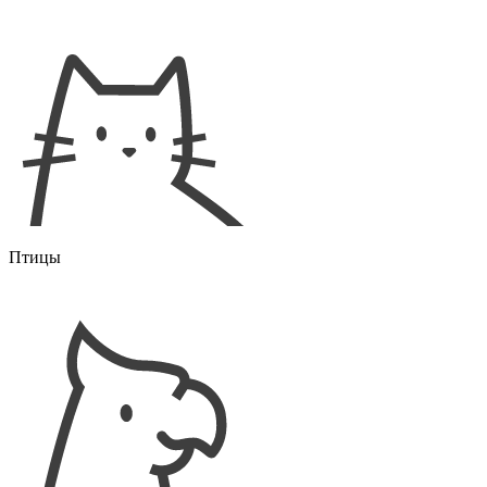
Птицы