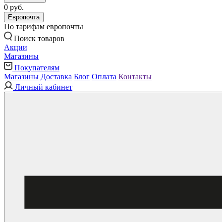
0 руб.
Европочта
По тарифам европочты
Поиск товаров
Акции
Магазины
Покупателям
Магазины
Доставка
Блог
Оплата
Контакты
Личный кабинет