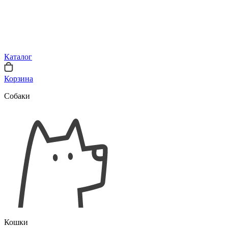
Каталог
Корзина
Собаки
Кошки