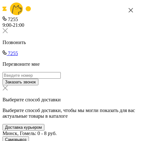
7255
9:00-21:00
Позвонить
7255
Перезвоните мне
Заказать звонок
Выберите способ доставки
Выберите способ доставки, чтобы мы могли показать для вас
актуальные товары в каталоге
Доставка курьером
Минск, Гомель: 0 - 8 руб.
Самовывоз