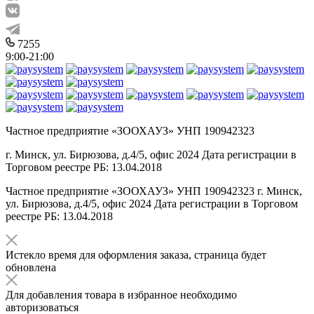
7255
9:00-21:00
Частное предприятие «ЗООХАУЗ» УНП 190942323
г. Минск, ул. Бирюзова, д.4/5, офис 2024 Дата регистрации в
Торговом реестре РБ: 13.04.2018
Частное предприятие «ЗООХАУЗ» УНП 190942323 г. Минск,
ул. Бирюзова, д.4/5, офис 2024 Дата регистрации в Торговом
реестре РБ: 13.04.2018
Истекло время для оформления заказа, страница будет
обновлена
Для добавления товара в избранное необходимо
авторизоваться