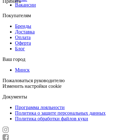
Принять
Вакансии
Покупателям
Бренды
Доставка
Оплата
Оферта
Блог
Ваш город
Минск
Пожаловаться руководителю
Изменить настройки cookie
Документы
Программа лояльности
Политика о защите персональных данных
Политика обработки файлов куки