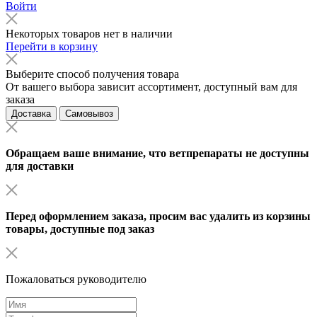
Войти
Некоторых товаров нет в наличии
Перейти в корзину
Выберите способ получения товара
От вашего выбора зависит ассортимент, доступный вам для
заказа
Доставка
Самовывоз
Обращаем ваше внимание, что ветпрепараты не доступны
для доставки
Перед оформлением заказа, просим вас удалить из корзины
товары, доступные под заказ
Пожаловаться руководителю