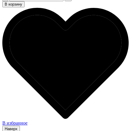
В корзину
В избранное
Наверх