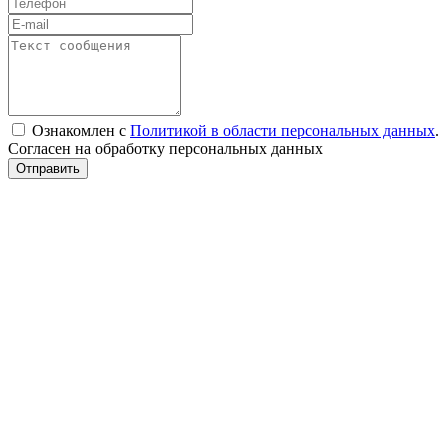
Ознакомлен с
Политикой в области персональных данных
.
Согласен на обработку персональных данных
Отправить