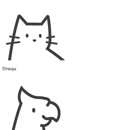
Птицы