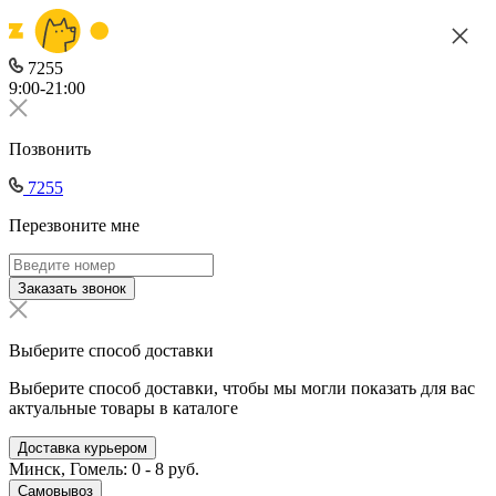
7255
9:00-21:00
Позвонить
7255
Перезвоните мне
Заказать звонок
Выберите способ доставки
Выберите способ доставки, чтобы мы могли показать для вас
актуальные товары в каталоге
Доставка курьером
Минск, Гомель: 0 - 8 руб.
Самовывоз