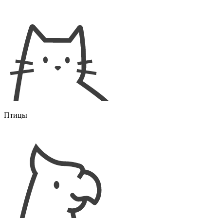
Птицы