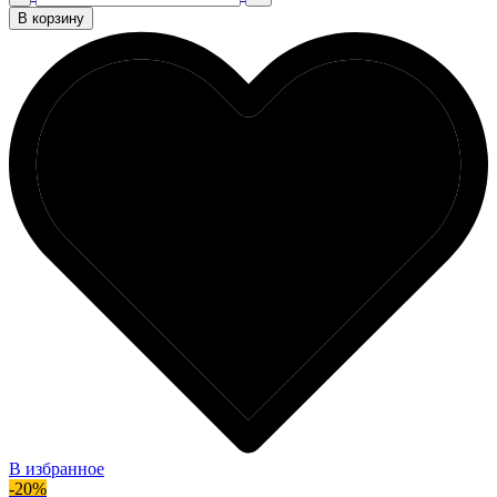
В корзину
В избранное
-20%