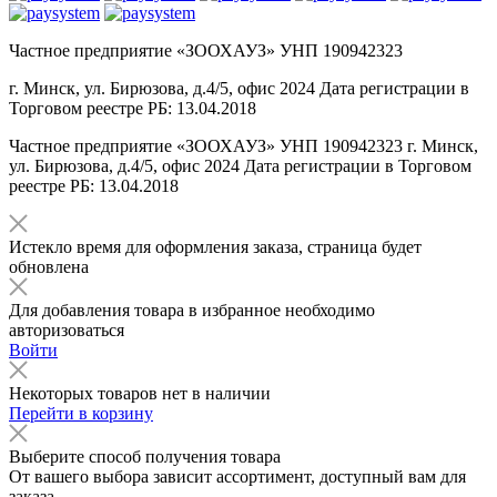
Частное предприятие «ЗООХАУЗ» УНП 190942323
г. Минск, ул. Бирюзова, д.4/5, офис 2024 Дата регистрации в
Торговом реестре РБ: 13.04.2018
Частное предприятие «ЗООХАУЗ» УНП 190942323 г. Минск,
ул. Бирюзова, д.4/5, офис 2024 Дата регистрации в Торговом
реестре РБ: 13.04.2018
Истекло время для оформления заказа, страница будет
обновлена
Для добавления товара в избранное необходимо
авторизоваться
Войти
Некоторых товаров нет в наличии
Перейти в корзину
Выберите способ получения товара
От вашего выбора зависит ассортимент, доступный вам для
заказа