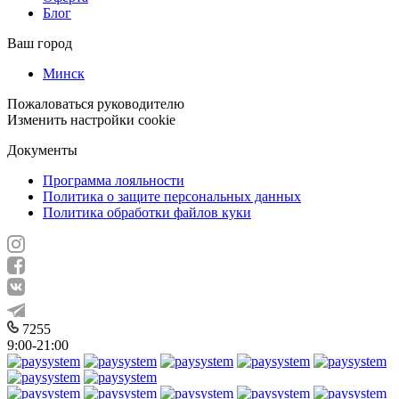
Блог
Ваш город
Минск
Пожаловаться руководителю
Изменить настройки cookie
Документы
Программа лояльности
Политика о защите персональных данных
Политика обработки файлов куки
7255
9:00-21:00