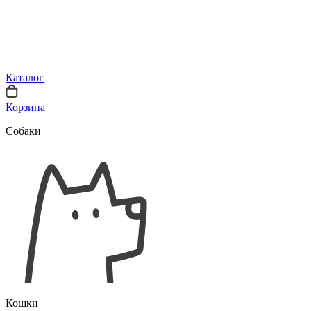
Каталог
Корзина
Собаки
Кошки