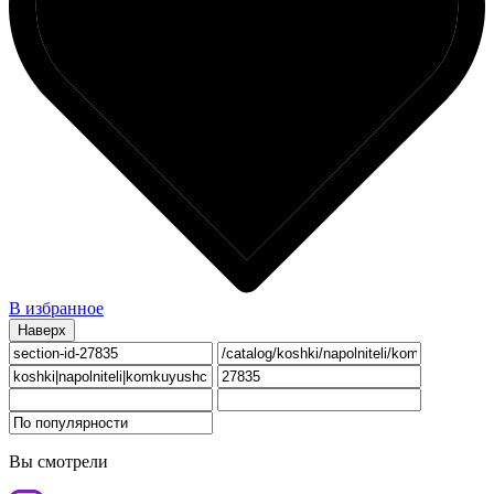
В избранное
Наверх
Вы смотрели