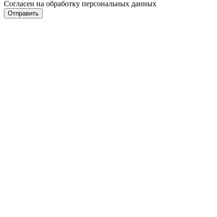
Согласен на обработку персональных данных
Отправить