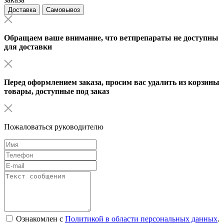
Доставка
Самовывоз
Обращаем ваше внимание, что ветпрепараты не доступны
для доставки
Перед оформлением заказа, просим вас удалить из корзины
товары, доступные под заказ
Пожаловаться руководителю
Ознакомлен с
Политикой в области персональных данных
.