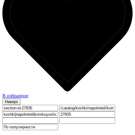
В избранное
Наверх