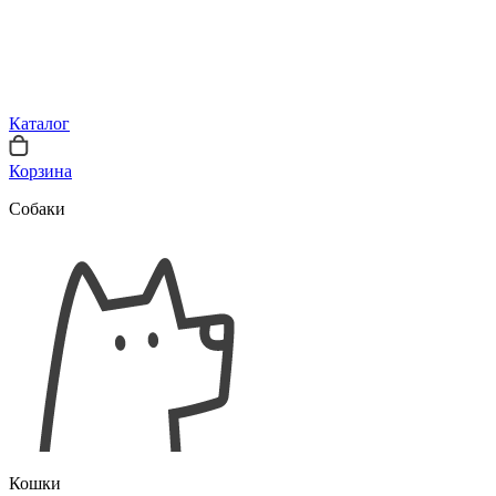
Каталог
Корзина
Собаки
Кошки