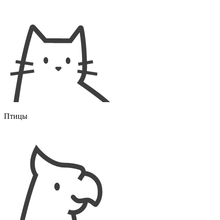
Птицы