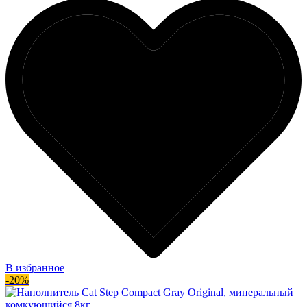
В избранное
-20%