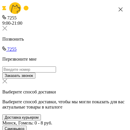
7255
9:00-21:00
Позвонить
7255
Перезвоните мне
Заказать звонок
Выберите способ доставки
Выберите способ доставки, чтобы мы могли показать для вас
актуальные товары в каталоге
Доставка курьером
Минск, Гомель: 0 - 8 руб.
Самовывоз