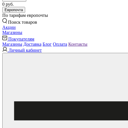
0 руб.
Европочта
По тарифам европочты
Поиск товаров
Акции
Магазины
Покупателям
Магазины
Доставка
Блог
Оплата
Контакты
Личный кабинет