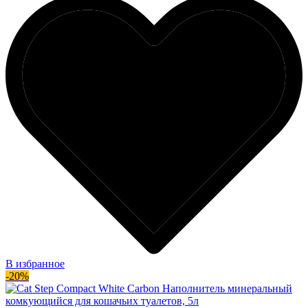
В избранное
-20%