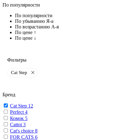
По популярности
По популярности
По убыванию Я-а
По возрастанию А-я
По цене ↑
По цене ↓
Фильтры
Cat Step
Бренд
Cat Step
12
Perfect
4
Комок
5
Cattoi
3
Cat's choice
8
FOR CATS
6