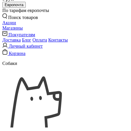
Европочта
По тарифам европочты
Поиск товаров
Акции
Магазины
Покупателям
Доставка
Блог
Оплата
Контакты
Личный кабинет
Корзина
Собаки