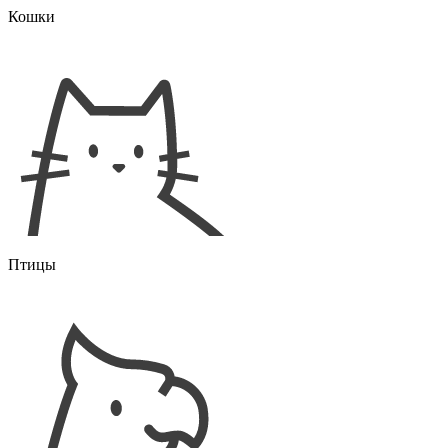
Кошки
Птицы