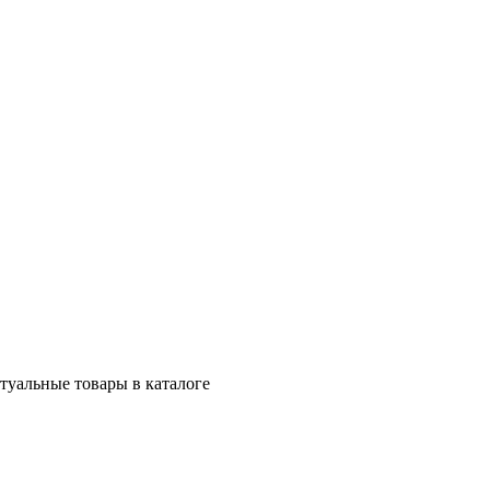
ктуальные товары в каталоге