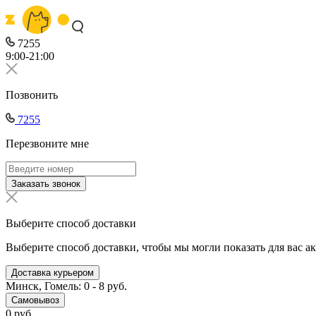
7255
9:00-21:00
Позвонить
7255
Перезвоните мне
Заказать звонок
Выберите способ доставки
Выберите способ доставки, чтобы мы могли показать для вас а
Доставка курьером
Минск, Гомель: 0 - 8 руб.
Самовывоз
0 руб.