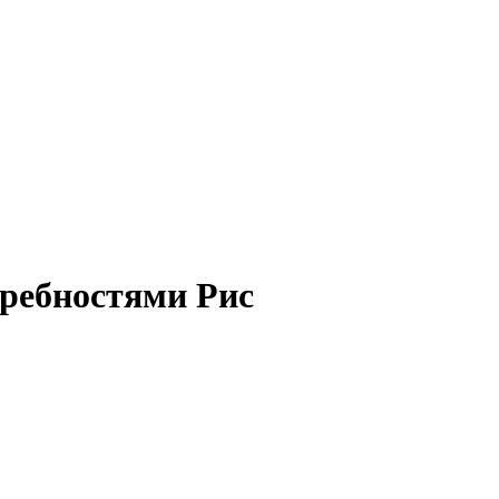
требностями Рис