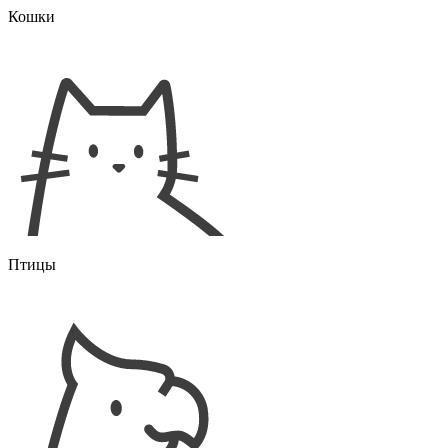
Кошки
Птицы