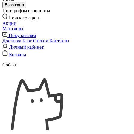
Европочта
По тарифам европочты
Поиск товаров
Акции
Магазины
Покупателям
Доставка
Блог
Оплата
Контакты
Личный кабинет
Корзина
Собаки