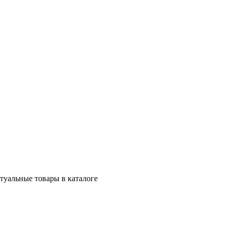
ктуальные товары в каталоге