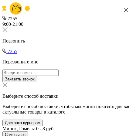
7255
9:00-21:00
Позвонить
7255
Перезвоните мне
Заказать звонок
Выберите способ доставки
Выберите способ доставки, чтобы мы могли показать для вас
актуальные товары в каталоге
Доставка курьером
Минск, Гомель: 0 - 8 руб.
Самовывоз