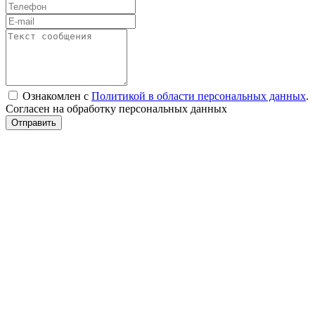
Ознакомлен с
Политикой в области персональных данных
.
Согласен на обработку персональных данных
Отправить