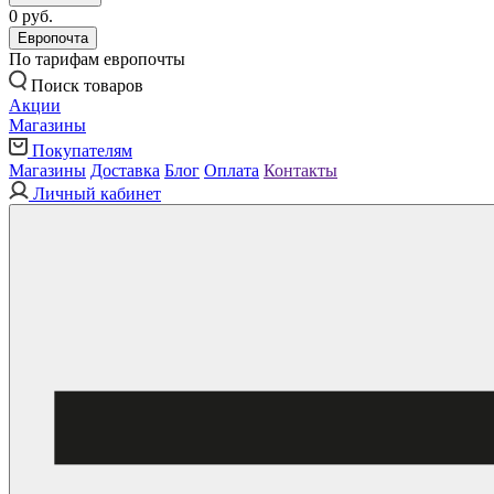
0 руб.
Европочта
По тарифам европочты
Поиск товаров
Акции
Магазины
Покупателям
Магазины
Доставка
Блог
Оплата
Контакты
Личный кабинет