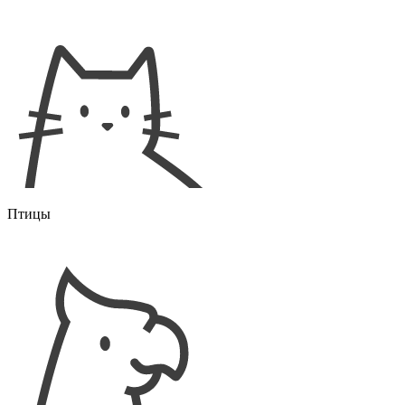
Птицы