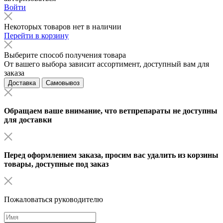
Войти
Некоторых товаров нет в наличии
Перейти в корзину
Выберите способ получения товара
От вашего выбора зависит ассортимент, доступный вам для
заказа
Доставка
Самовывоз
Обращаем ваше внимание, что ветпрепараты не доступны
для доставки
Перед оформлением заказа, просим вас удалить из корзины
товары, доступные под заказ
Пожаловаться руководителю