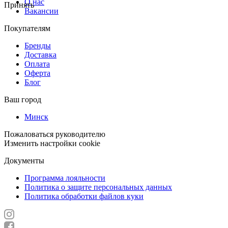
О нас
Принять
Вакансии
Покупателям
Бренды
Доставка
Оплата
Оферта
Блог
Ваш город
Минск
Пожаловаться руководителю
Изменить настройки cookie
Документы
Программа лояльности
Политика о защите персональных данных
Политика обработки файлов куки