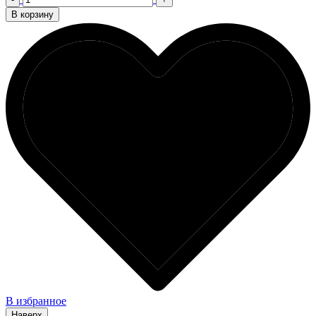
В корзину
В избранное
Наверх