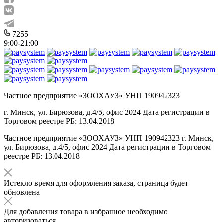
7255
9:00-21:00
Частное предприятие «ЗООХАУЗ» УНП 190942323
г. Минск, ул. Бирюзова, д.4/5, офис 2024 Дата регистрации в
Торговом реестре РБ: 13.04.2018
Частное предприятие «ЗООХАУЗ» УНП 190942323 г. Минск,
ул. Бирюзова, д.4/5, офис 2024 Дата регистрации в Торговом
реестре РБ: 13.04.2018
Истекло время для оформления заказа, страница будет
обновлена
Для добавления товара в избранное необходимо
авторизоваться