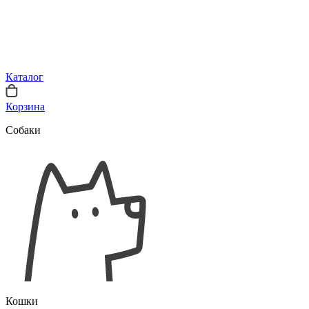
Каталог
Корзина
Собаки
Кошки