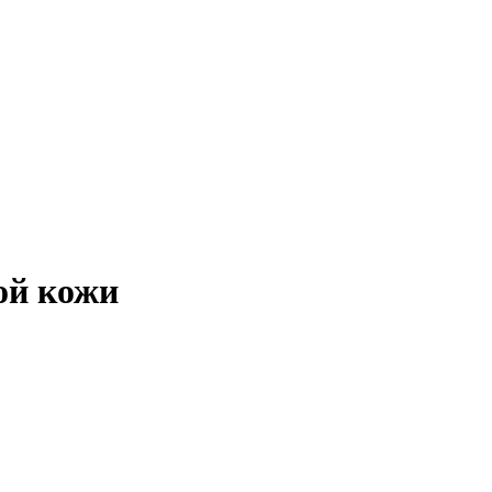
ой кожи