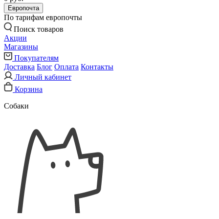
Европочта
По тарифам европочты
Поиск товаров
Акции
Магазины
Покупателям
Доставка
Блог
Оплата
Контакты
Личный кабинет
Корзина
Собаки