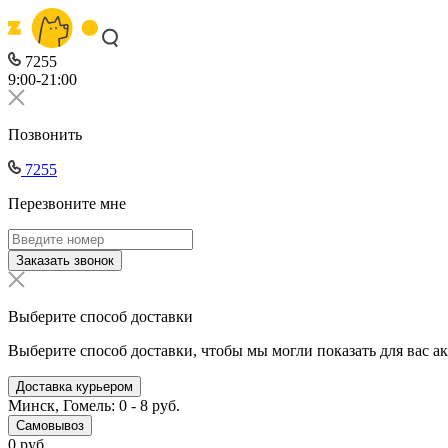
7255
9:00-21:00
Позвонить
7255
Перезвоните мне
Заказать звонок
Выберите способ доставки
Выберите способ доставки, чтобы мы могли показать для вас а
Доставка курьером
Минск, Гомель: 0 - 8 руб.
Самовывоз
0 руб.