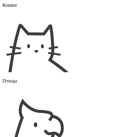
Кошки
Птицы