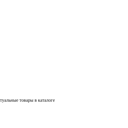
ктуальные товары в каталоге