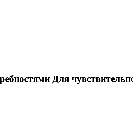
требностями Для чувствительн