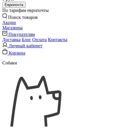
Европочта
По тарифам европочты
Поиск товаров
Акции
Магазины
Покупателям
Доставка
Блог
Оплата
Контакты
Личный кабинет
Корзина
Собаки