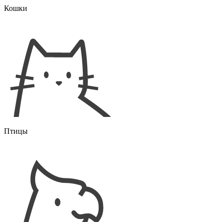
Кошки
Птицы