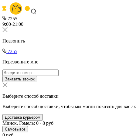
7255
9:00-21:00
Позвонить
7255
Перезвоните мне
Заказать звонок
Выберите способ доставки
Выберите способ доставки, чтобы мы могли показать для вас а
Доставка курьером
Минск, Гомель: 0 - 8 руб.
Самовывоз
0 руб.