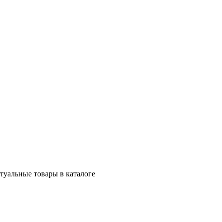
ктуальные товары в каталоге