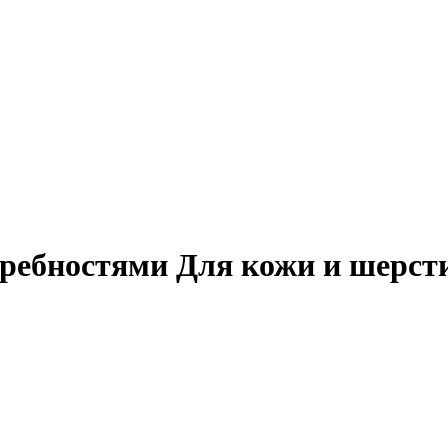
требностями Для кожи и шерст