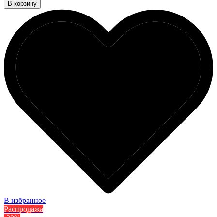
В корзину
В избранное
Распродажа