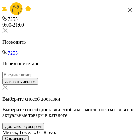
7255
9:00-21:00
Позвонить
7255
Перезвоните мне
Заказать звонок
Выберите способ доставки
Выберите способ доставки, чтобы мы могли показать для вас
актуальные товары в каталоге
Доставка курьером
Минск, Гомель: 0 - 8 руб.
Самовывоз