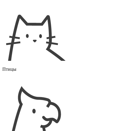
Птицы