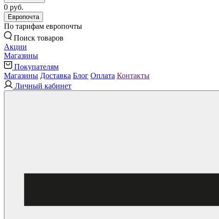
0 руб.
Европочта
По тарифам европочты
Поиск товаров
Акции
Магазины
Покупателям
Магазины
Доставка
Блог
Оплата
Контакты
Личный кабинет