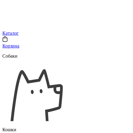
Каталог
Корзина
Собаки
Кошки